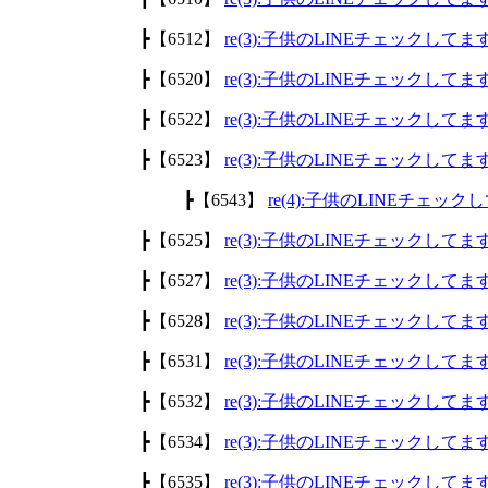
┣【6512】
re(3):子供のLINEチェックして
┣【6520】
re(3):子供のLINEチェックして
┣【6522】
re(3):子供のLINEチェックして
┣【6523】
re(3):子供のLINEチェックして
┣【6543】
re(4):子供のLINEチェッ
┣【6525】
re(3):子供のLINEチェックして
┣【6527】
re(3):子供のLINEチェックして
┣【6528】
re(3):子供のLINEチェックして
┣【6531】
re(3):子供のLINEチェックして
┣【6532】
re(3):子供のLINEチェックして
┣【6534】
re(3):子供のLINEチェックして
┣【6535】
re(3):子供のLINEチェックして