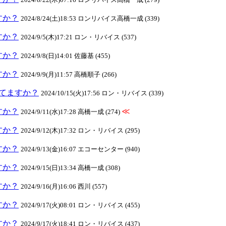
ますか？
2024/8/24(土)18:53 ロンリバイス高橋一成 (339)
ますか？
2024/9/5(木)17:21 ロン・リバイス (537)
ますか？
2024/9/8(日)14:01 佐藤基 (455)
ますか？
2024/9/9(月)11:57 高橋順子 (266)
クしてますか？
2024/10/15(火)17:56 ロン・リバイス (339)
ますか？
≪
2024/9/11(水)17:28 高橋一成 (274)
ますか？
2024/9/12(木)17:32 ロン・リバイス (295)
ますか？
2024/9/13(金)16:07 エコーセンター (940)
ますか？
2024/9/15(日)13:34 高橋一成 (308)
ますか？
2024/9/16(月)16:06 西川 (557)
ますか？
2024/9/17(火)08:01 ロン・リバイス (455)
ますか？
2024/9/17(火)18:41 ロン・リバイス (437)