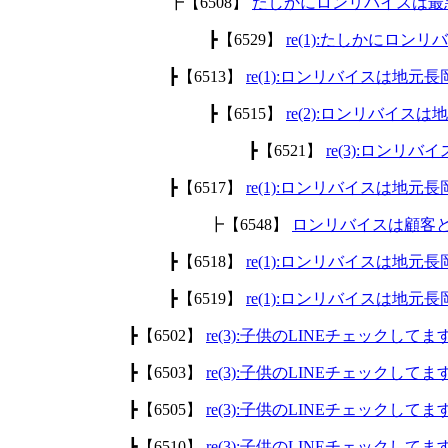
┣【6508】
たしかにロンリバイスは最
┣【6529】
re(1):たしかにロ
┣【6513】
re(1):ロンリバイスは地
┣【6515】
re(2):ロンリバイ
┣【6521】
re(3):ロン
┣【6517】
re(1):ロンリバイスは地
┣【6548】
ロンリバイスは顧客
┣【6518】
re(1):ロンリバイスは地
┣【6519】
re(1):ロンリバイスは地
┣【6502】
re(3):子供のLINEチェックして
┣【6503】
re(3):子供のLINEチェックして
┣【6505】
re(3):子供のLINEチェックして
┣【6510】
re(3):子供のLINEチェックして