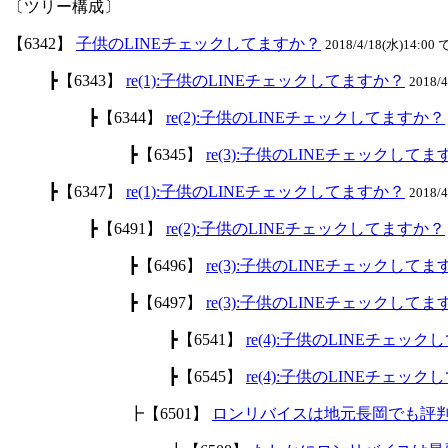
〔ツリー構成〕
【6342】
子供のLINEチェックしてますか？
2018/4/18(水)14:00 
┣【6343】
re(1):子供のLINEチェックしてますか？
2018/
┣【6344】
re(2):子供のLINEチェックしてますか？
┣【6345】
re(3):子供のLINEチェックして
┣【6347】
re(1):子供のLINEチェックしてますか？
2018/
┣【6491】
re(2):子供のLINEチェックしてますか？
┣【6496】
re(3):子供のLINEチェックして
┣【6497】
re(3):子供のLINEチェックして
┣【6541】
re(4):子供のLINEチェッ
┣【6545】
re(4):子供のLINEチェッ
┣【6501】
ロンリバイスは地元長岡でも評