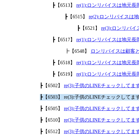
┣【6513】
re(1):ロンリバイスは地
┣【6515】
re(2):ロンリバイ
┣【6521】
re(3):ロン
┣【6517】
re(1):ロンリバイスは地
┣【6548】
ロンリバイスは顧客
┣【6518】
re(1):ロンリバイスは地
┣【6519】
re(1):ロンリバイスは地
┣【6502】
re(3):子供のLINEチェックして
┣【6503】 re(3):子供のLINEチェックして
┣【6505】
re(3):子供のLINEチェックして
┣【6510】
re(3):子供のLINEチェックして
┣【6512】
re(3):子供のLINEチェックして