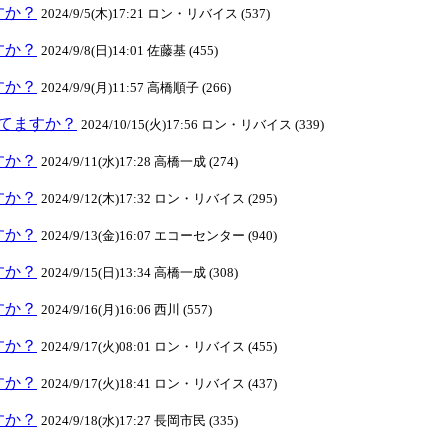
ますか？
2024/9/5(木)17:21 ロン・リバイス (537)
ますか？
2024/9/8(日)14:01 佐藤基 (455)
ますか？
2024/9/9(月)11:57 高橋順子 (266)
クしてますか？
2024/10/15(火)17:56 ロン・リバイス (339)
ますか？
2024/9/11(水)17:28 高橋一成 (274)
ますか？
2024/9/12(木)17:32 ロン・リバイス (295)
ますか？
2024/9/13(金)16:07 エコーセンター (940)
ますか？
2024/9/15(日)13:34 高橋一成 (308)
ますか？
2024/9/16(月)16:06 西川 (557)
ますか？
2024/9/17(火)08:01 ロン・リバイス (455)
ますか？
2024/9/17(火)18:41 ロン・リバイス (437)
ますか？
2024/9/18(水)17:27 長岡市民 (335)