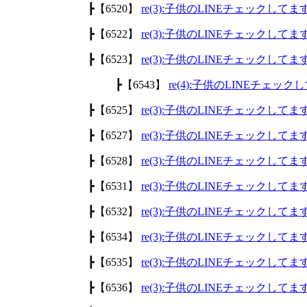
┣【6520】
re(3):子供のLINEチェックして
┣【6522】
re(3):子供のLINEチェックして
┣【6523】
re(3):子供のLINEチェックして
┣【6543】
re(4):子供のLINEチェッ
┣【6525】
re(3):子供のLINEチェックして
┣【6527】
re(3):子供のLINEチェックして
┣【6528】
re(3):子供のLINEチェックして
┣【6531】
re(3):子供のLINEチェックして
┣【6532】
re(3):子供のLINEチェックして
┣【6534】
re(3):子供のLINEチェックして
┣【6535】
re(3):子供のLINEチェックして
┣【6536】
re(3):子供のLINEチェックして