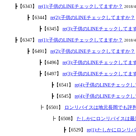
┣【6343】
re(1):子供のLINEチェックしてますか？
2018/
┣【6344】
re(2):子供のLINEチェックしてますか？
┣【6345】
re(3):子供のLINEチェックして
┣【6347】
re(1):子供のLINEチェックしてますか？
2018/
┣【6491】
re(2):子供のLINEチェックしてますか？
┣【6496】
re(3):子供のLINEチェックして
┣【6497】
re(3):子供のLINEチェックして
┣【6541】
re(4):子供のLINEチェッ
┣【6545】
re(4):子供のLINEチェッ
┣【6501】
ロンリバイスは地元長岡でも評
┣【6508】
たしかにロンリバイスは最
┣【6529】
re(1):たしかにロ