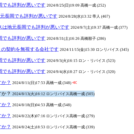
元長岡でも評判が悪いです
2024/8/25(日)19:09 高橋一成 (252)
スは地元長岡でも評判が悪いです
2024/8/28(水)13:32 帝人 (467)
リバイスは地元長岡でも評判が悪いです
2024/9/7(土)19:37 高橋一成 (377)
元長岡でも評判が悪いです
2024/8/31(土)16:26 高橋順子 (286)
との契約を無視する会社です
2024/11/15(金)15:30 ロンリバイス (345)
元長岡でも評判が悪いです
2024/9/3(火)16:15 ロン・リバイス (523)
元長岡でも評判が悪いです
2024/9/4(水)18:27 ロン・リバイス (320)
ますか？
≪
2024/8/11(日)17:53 高橋一成 (348)
ますか？
2024/8/13(火)16:12 ロンリバイス高橋一成 (505)
ますか？
2024/8/18(日)04:53 高橋一成 (548)
ますか？
2024/8/22(木)07:16 ロンリバイス高橋一成 (279)
ますか？
2024/8/24(土)18:53 ロンリバイス高橋一成 (339)