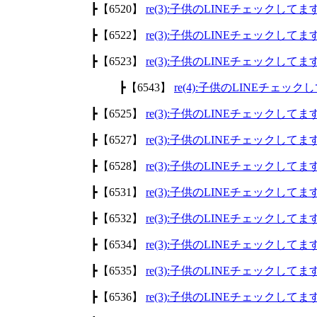
┣【6520】
re(3):子供のLINEチェックして
┣【6522】
re(3):子供のLINEチェックして
┣【6523】
re(3):子供のLINEチェックして
┣【6543】
re(4):子供のLINEチェッ
┣【6525】
re(3):子供のLINEチェックして
┣【6527】
re(3):子供のLINEチェックして
┣【6528】
re(3):子供のLINEチェックして
┣【6531】
re(3):子供のLINEチェックして
┣【6532】
re(3):子供のLINEチェックして
┣【6534】
re(3):子供のLINEチェックして
┣【6535】
re(3):子供のLINEチェックして
┣【6536】
re(3):子供のLINEチェックして