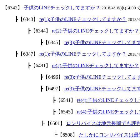
【6342】
子供のLINEチェックしてますか？
2018/4/18(水)14:00 
┣【6343】
re(1):子供のLINEチェックしてますか？
2018/
┣【6344】
re(2):子供のLINEチェックしてますか？
┣【6345】
re(3):子供のLINEチェックして
┣【6347】
re(1):子供のLINEチェックしてますか？
2018/
┣【6491】
re(2):子供のLINEチェックしてますか？
┣【6496】
re(3):子供のLINEチェックして
┣【6497】
re(3):子供のLINEチェックして
┣【6541】
re(4):子供のLINEチェッ
┣【6545】
re(4):子供のLINEチェッ
┣【6501】
ロンリバイスは地元長岡でも評
┣【6508】
たしかにロンリバイスは最