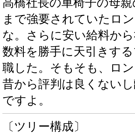
高橋社長の車椅子の母親
まで強要されていたロン
な。さらに安い給料から
数料を勝手に天引きする
職した。そもそも、ロン
昔から評判は良くないし
ですよ。
〔ツリー構成〕