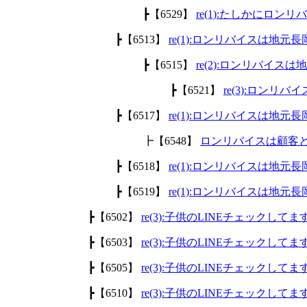
┣【6529】
re(1):たしかにロ
┣【6513】
re(1):ロンリバイスは地
┣【6515】
re(2):ロンリバイ
┣【6521】
re(3):ロン
┣【6517】
re(1):ロンリバイスは地
┣【6548】
ロンリバイスは顧客
┣【6518】
re(1):ロンリバイスは地
┣【6519】
re(1):ロンリバイスは地
┣【6502】
re(3):子供のLINEチェックして
┣【6503】
re(3):子供のLINEチェックして
┣【6505】
re(3):子供のLINEチェックして
┣【6510】
re(3):子供のLINEチェックして