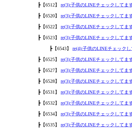
┣【6512】
re(3):子供のLINEチェックして
┣【6520】
re(3):子供のLINEチェックして
┣【6522】
re(3):子供のLINEチェックして
┣【6523】
re(3):子供のLINEチェックして
┣【6543】
re(4):子供のLINEチェッ
┣【6525】
re(3):子供のLINEチェックして
┣【6527】
re(3):子供のLINEチェックして
┣【6528】
re(3):子供のLINEチェックして
┣【6531】
re(3):子供のLINEチェックして
┣【6532】
re(3):子供のLINEチェックして
┣【6534】
re(3):子供のLINEチェックして
┣【6535】
re(3):子供のLINEチェックして