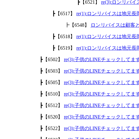
┣【6521】
re(3):ロン
┣【6517】
re(1):ロンリバイスは地
┣【6548】
ロンリバイスは顧客
┣【6518】
re(1):ロンリバイスは地
┣【6519】
re(1):ロンリバイスは地
┣【6502】
re(3):子供のLINEチェックして
┣【6503】
re(3):子供のLINEチェックして
┣【6505】
re(3):子供のLINEチェックして
┣【6510】
re(3):子供のLINEチェックして
┣【6512】
re(3):子供のLINEチェックして
┣【6520】
re(3):子供のLINEチェックして
┣【6522】
re(3):子供のLINEチェックして