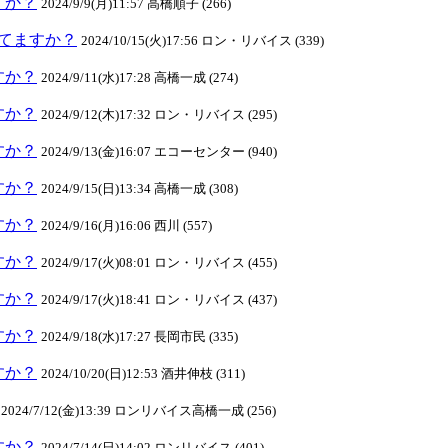
ますか？
2024/9/9(月)11:57 高橋順子 (266)
クしてますか？
2024/10/15(火)17:56 ロン・リバイス (339)
ますか？
2024/9/11(水)17:28 高橋一成 (274)
ますか？
2024/9/12(木)17:32 ロン・リバイス (295)
ますか？
2024/9/13(金)16:07 エコーセンター (940)
ますか？
2024/9/15(日)13:34 高橋一成 (308)
ますか？
2024/9/16(月)16:06 西川 (557)
ますか？
2024/9/17(火)08:01 ロン・リバイス (455)
ますか？
2024/9/17(火)18:41 ロン・リバイス (437)
ますか？
2024/9/18(水)17:27 長岡市民 (335)
ますか？
2024/10/20(日)12:53 酒井伸枝 (311)
2024/7/12(金)13:39 ロンリバイス高橋一成 (256)
ますか？
2024/7/14(日)14:02 ロンリバイス (401)