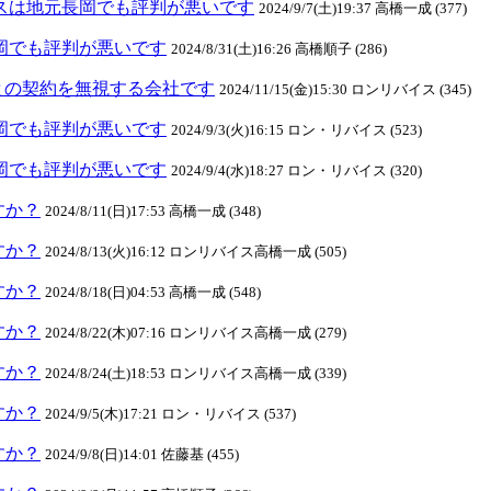
リバイスは地元長岡でも評判が悪いです
2024/9/7(土)19:37 高橋一成 (377)
元長岡でも評判が悪いです
2024/8/31(土)16:26 高橋順子 (286)
との契約を無視する会社です
2024/11/15(金)15:30 ロンリバイス (345)
元長岡でも評判が悪いです
2024/9/3(火)16:15 ロン・リバイス (523)
元長岡でも評判が悪いです
2024/9/4(水)18:27 ロン・リバイス (320)
ますか？
2024/8/11(日)17:53 高橋一成 (348)
ますか？
2024/8/13(火)16:12 ロンリバイス高橋一成 (505)
ますか？
2024/8/18(日)04:53 高橋一成 (548)
ますか？
2024/8/22(木)07:16 ロンリバイス高橋一成 (279)
ますか？
2024/8/24(土)18:53 ロンリバイス高橋一成 (339)
ますか？
2024/9/5(木)17:21 ロン・リバイス (537)
ますか？
2024/9/8(日)14:01 佐藤基 (455)