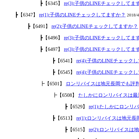
┣【6345】
re(3):子供のLINEチェックして
┣【6347】
re(1):子供のLINEチェックしてますか？
2018/
┣【6491】
re(2):子供のLINEチェックしてますか？
┣【6496】
re(3):子供のLINEチェックして
┣【6497】
re(3):子供のLINEチェックして
┣【6541】
re(4):子供のLINEチェッ
┣【6545】
re(4):子供のLINEチェッ
┣【6501】
ロンリバイスは地元長岡でも評
┣【6508】
たしかにロンリバイスは最
┣【6529】
re(1):たしかにロ
┣【6513】
re(1):ロンリバイスは地
┣【6515】
re(2):ロンリバイ