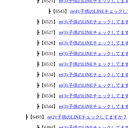
┣【6523】
re(3):子供のLINEチェックして
┣【6543】
re(4):子供のLINEチェッ
┣【6525】
re(3):子供のLINEチェックして
┣【6527】
re(3):子供のLINEチェックして
┣【6528】
re(3):子供のLINEチェックして
┣【6531】
re(3):子供のLINEチェックして
┣【6532】
re(3):子供のLINEチェックして
┣【6534】
re(3):子供のLINEチェックして
┣【6535】
re(3):子供のLINEチェックして
┣【6536】
re(3):子供のLINEチェックして
┣【6544】
re(3):子供のLINEチェックして
┣【6493】
re(2):子供のLINEチェックしてますか？
┣【6494】
re(3):子供のLINEチェックして