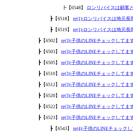
┣【6548】
ロンリバイスは顧客
┣【6518】
re(1):ロンリバイスは地
┣【6519】
re(1):ロンリバイスは地
┣【6502】
re(3):子供のLINEチェックして
┣【6503】
re(3):子供のLINEチェックして
┣【6505】
re(3):子供のLINEチェックして
┣【6510】
re(3):子供のLINEチェックして
┣【6512】
re(3):子供のLINEチェックして
┣【6520】
re(3):子供のLINEチェックして
┣【6522】
re(3):子供のLINEチェックして
┣【6523】
re(3):子供のLINEチェックして
┣【6543】
re(4):子供のLINEチェッ