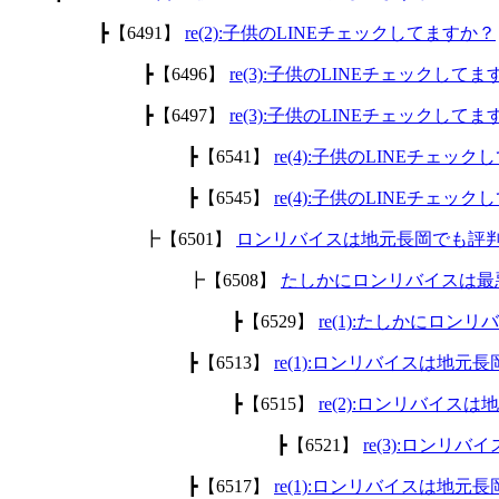
┣【6491】
re(2):子供のLINEチェックしてますか？
┣【6496】
re(3):子供のLINEチェックして
┣【6497】
re(3):子供のLINEチェックして
┣【6541】
re(4):子供のLINEチェッ
┣【6545】
re(4):子供のLINEチェッ
┣【6501】
ロンリバイスは地元長岡でも評
┣【6508】
たしかにロンリバイスは最
┣【6529】
re(1):たしかにロ
┣【6513】
re(1):ロンリバイスは地
┣【6515】
re(2):ロンリバイ
┣【6521】
re(3):ロン
┣【6517】
re(1):ロンリバイスは地