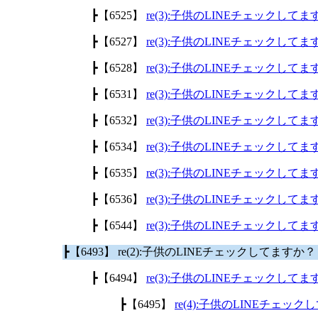
┣【6525】
re(3):子供のLINEチェックして
┣【6527】
re(3):子供のLINEチェックして
┣【6528】
re(3):子供のLINEチェックして
┣【6531】
re(3):子供のLINEチェックして
┣【6532】
re(3):子供のLINEチェックして
┣【6534】
re(3):子供のLINEチェックして
┣【6535】
re(3):子供のLINEチェックして
┣【6536】
re(3):子供のLINEチェックして
┣【6544】
re(3):子供のLINEチェックして
┣【6493】 re(2):子供のLINEチェックしてますか
┣【6494】
re(3):子供のLINEチェックして
┣【6495】
re(4):子供のLINEチェッ