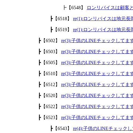
┣【6548】
ロンリバイスは顧客
┣【6518】
re(1):ロンリバイスは地
┣【6519】
re(1):ロンリバイスは地
┣【6502】
re(3):子供のLINEチェックして
┣【6503】
re(3):子供のLINEチェックして
┣【6505】
re(3):子供のLINEチェックして
┣【6510】
re(3):子供のLINEチェックして
┣【6512】
re(3):子供のLINEチェックして
┣【6520】
re(3):子供のLINEチェックして
┣【6522】
re(3):子供のLINEチェックして
┣【6523】
re(3):子供のLINEチェックして
┣【6543】
re(4):子供のLINEチェッ