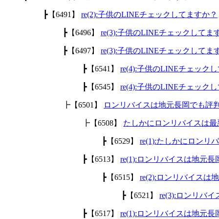
┣【6491】
re(2):子供のLINEチェックしてますか？
┣【6496】
re(3):子供のLINEチェックして
┣【6497】
re(3):子供のLINEチェックして
┣【6541】
re(4):子供のLINEチェッ
┣【6545】
re(4):子供のLINEチェッ
┣【6501】
ロンリバイスは地元長岡でも評
┣【6508】
たしかにロンリバイスは最
┣【6529】
re(1):たしかにロ
┣【6513】
re(1):ロンリバイスは地
┣【6515】
re(2):ロンリバイ
┣【6521】
re(3):ロン
┣【6517】
re(1):ロンリバイスは地