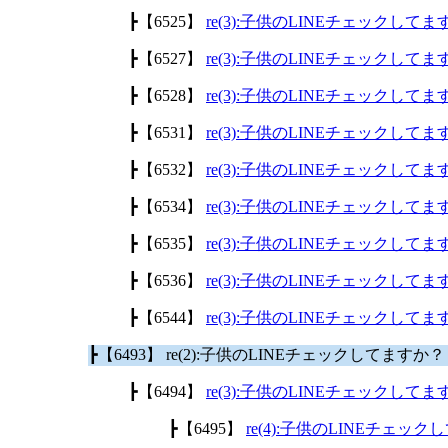
┣【6525】
re(3):子供のLINEチェックして
┣【6527】
re(3):子供のLINEチェックして
┣【6528】
re(3):子供のLINEチェックして
┣【6531】
re(3):子供のLINEチェックして
┣【6532】
re(3):子供のLINEチェックして
┣【6534】
re(3):子供のLINEチェックして
┣【6535】
re(3):子供のLINEチェックして
┣【6536】
re(3):子供のLINEチェックして
┣【6544】
re(3):子供のLINEチェックして
┣【6493】 re(2):子供のLINEチェックしてますか
┣【6494】
re(3):子供のLINEチェックして
┣【6495】
re(4):子供のLINEチェッ