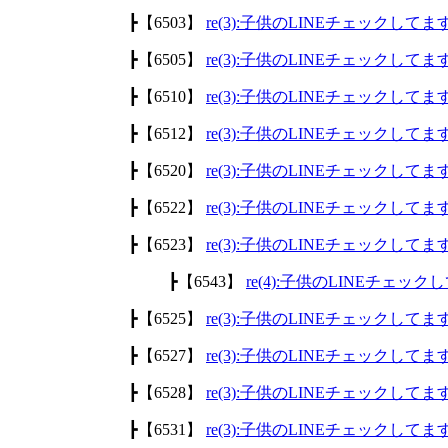
┣【6503】
re(3):子供のLINEチェックして
┣【6505】
re(3):子供のLINEチェックして
┣【6510】
re(3):子供のLINEチェックして
┣【6512】
re(3):子供のLINEチェックして
┣【6520】
re(3):子供のLINEチェックして
┣【6522】
re(3):子供のLINEチェックして
┣【6523】
re(3):子供のLINEチェックして
┣【6543】
re(4):子供のLINEチェッ
┣【6525】
re(3):子供のLINEチェックして
┣【6527】
re(3):子供のLINEチェックして
┣【6528】
re(3):子供のLINEチェックして
┣【6531】
re(3):子供のLINEチェックして