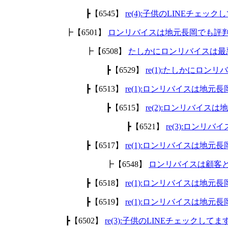
┣【6545】
re(4):子供のLINEチェッ
┣【6501】
ロンリバイスは地元長岡でも評
┣【6508】
たしかにロンリバイスは最
┣【6529】
re(1):たしかにロ
┣【6513】
re(1):ロンリバイスは地
┣【6515】
re(2):ロンリバイ
┣【6521】
re(3):ロン
┣【6517】
re(1):ロンリバイスは地
┣【6548】
ロンリバイスは顧客
┣【6518】
re(1):ロンリバイスは地
┣【6519】
re(1):ロンリバイスは地
┣【6502】
re(3):子供のLINEチェックして