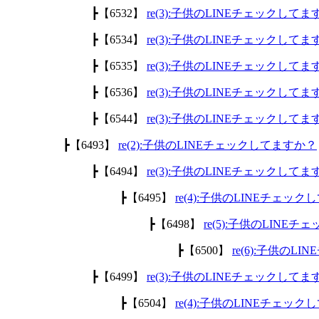
┣【6532】
re(3):子供のLINEチェックして
┣【6534】
re(3):子供のLINEチェックして
┣【6535】
re(3):子供のLINEチェックして
┣【6536】
re(3):子供のLINEチェックして
┣【6544】
re(3):子供のLINEチェックして
┣【6493】
re(2):子供のLINEチェックしてますか？
┣【6494】
re(3):子供のLINEチェックして
┣【6495】
re(4):子供のLINEチェッ
┣【6498】
re(5):子供のLINE
┣【6500】
re(6):子供のL
┣【6499】
re(3):子供のLINEチェックして
┣【6504】
re(4):子供のLINEチェッ