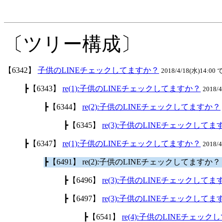
〔ツリー構成〕
【6342】
子供のLINEチェックしてますか？
2018/4/18(水)14:00 
┣【6343】
re(1):子供のLINEチェックしてますか？
2018/
┣【6344】
re(2):子供のLINEチェックしてますか？
┣【6345】
re(3):子供のLINEチェックして
┣【6347】
re(1):子供のLINEチェックしてますか？
2018/
┣【6491】 re(2):子供のLINEチェックしてますか
┣【6496】
re(3):子供のLINEチェックして
┣【6497】
re(3):子供のLINEチェックして
┣【6541】
re(4):子供のLINEチェッ