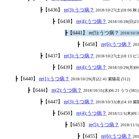
┣【6436】
re(3):うつ病？
2018/10/27(土)18:06 秋 
┣【6438】
re(4):うつ病？
2018/10/28(日)23
┣【6441】 re(5):うつ病？
2018/10/3
┣【6458】
re(6):うつ病？
201
┣【6437】
re(3):うつ病？
2018/10/27(土)18:13 
┣【6439】
re(4):うつ病？
2018/10/29(月)00
┣【6440】
re(1):うつ病？
2018/10/29(月)22:41 紫陽花 (512)
┣【6444】
re(2):うつ病？
2018/10/31(水)06:21 うつ (381)
┣【6447】
re(3):うつ病？
2018/10/31(水)14:10 紫
┣【6450】
re(4):うつ病？
2018/11/1(木)09:
┣【6453】
re(5):うつ病？
2018/11/
┣【6455】
re(6):うつ病？
201