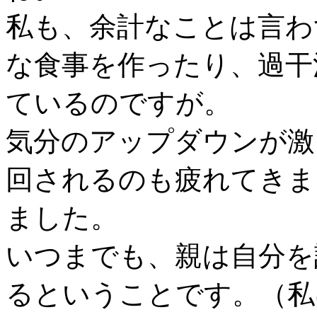
私も、余計なことは言わ
な食事を作ったり、過干
ているのですが。
気分のアップダウンが激
回されるのも疲れてきま
ました。
いつまでも、親は自分を
るということです。（私