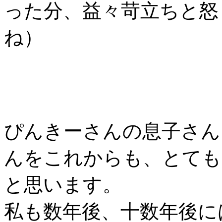
った分、益々苛立ちと怒
ね）
ぴんきーさんの息子さん
んをこれからも、とても
と思います。
私も数年後、十数年後に