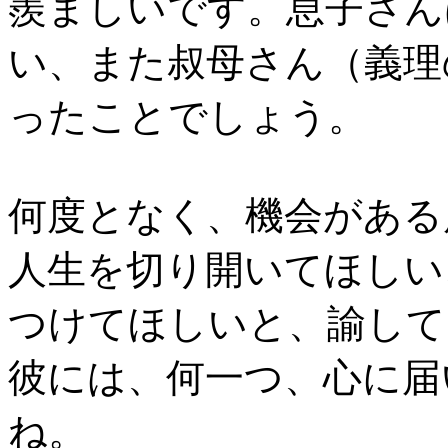
羨ましいです。息子さん
い、また叔母さん（義理
ったことでしょう。
何度となく、機会がある
人生を切り開いてほしい
つけてほしいと、諭して
彼には、何一つ、心に届
ね。