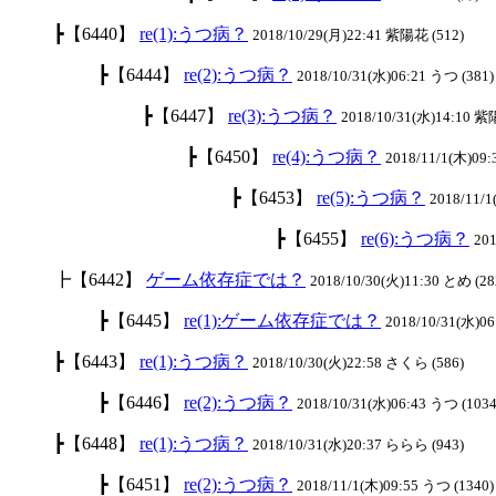
┣【6440】
re(1):うつ病？
2018/10/29(月)22:41 紫陽花 (512)
┣【6444】
re(2):うつ病？
2018/10/31(水)06:21 うつ (381)
┣【6447】
re(3):うつ病？
2018/10/31(水)14:10 紫
┣【6450】
re(4):うつ病？
2018/11/1(木)09
┣【6453】
re(5):うつ病？
2018/11/
┣【6455】
re(6):うつ病？
201
┣【6442】
ゲーム依存症では？
2018/10/30(火)11:30 とめ (28
┣【6445】
re(1):ゲーム依存症では？
2018/10/31(水)06
┣【6443】
re(1):うつ病？
2018/10/30(火)22:58 さくら (586)
┣【6446】
re(2):うつ病？
2018/10/31(水)06:43 うつ (1034
┣【6448】
re(1):うつ病？
2018/10/31(水)20:37 ららら (943)
┣【6451】
re(2):うつ病？
2018/11/1(木)09:55 うつ (1340)