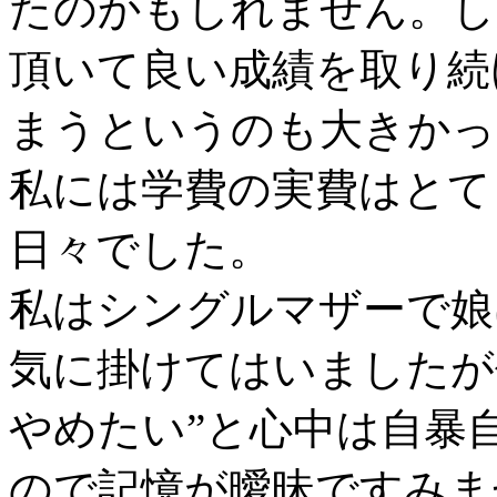
たのかもしれません。し
頂いて良い成績を取り続
まうというのも大きかっ
私には学費の実費はとて
日々でした。
私はシングルマザーで娘
気に掛けてはいましたが
やめたい”と心中は自暴
ので記憶が曖昧ですみま