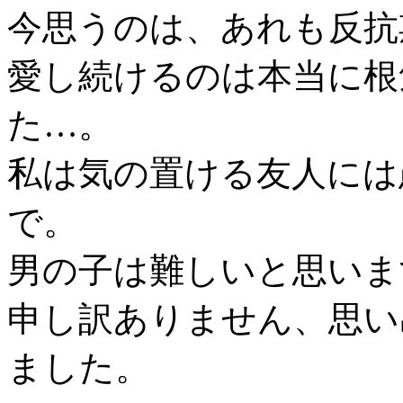
今思うのは、あれも反抗
愛し続けるのは本当に根
た…。
私は気の置ける友人には
で。
男の子は難しいと思いま
申し訳ありません、思い
ました。