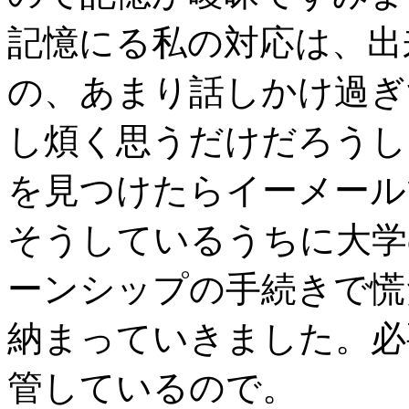
記憶にる私の対応は、出
の、あまり話しかけ過ぎ
し煩く思うだけだろうし…
を見つけたらイーメール
そうしているうちに大学
ーンシップの手続きで慌
納まっていきました。必
管しているので。