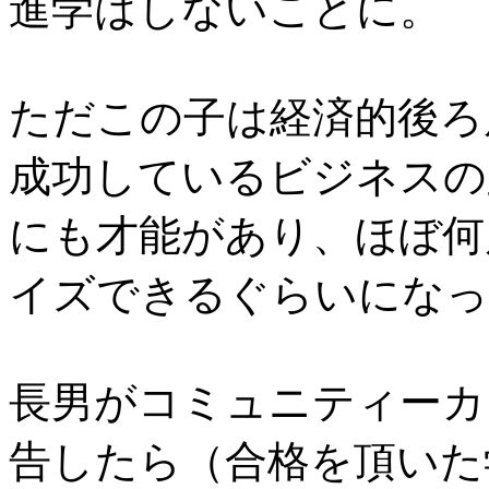
進学はしないことに。
ただこの子は経済的後ろ
成功しているビジネスの
にも才能があり、ほぼ何
イズできるぐらいになっ
長男がコミュニティーカ
告したら（合格を頂いた