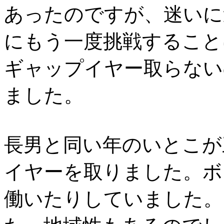
あったのですが、迷いに
にもう一度挑戦すること
ギャップイヤー取らない
ました。
長男と同い年のいとこが
イヤーを取りました。ボ
働いたりしていました。