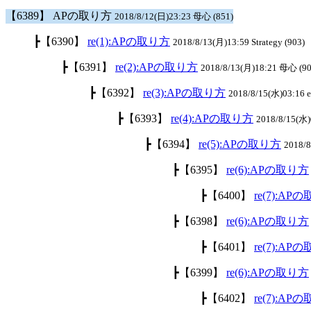
【6389】 APの取り方
2018/8/12(日)23:23 母心 (851)
┣【6390】
re(1):APの取り方
2018/8/13(月)13:59 Strategy (903)
┣【6391】
re(2):APの取り方
2018/8/13(月)18:21 母心 (90
┣【6392】
re(3):APの取り方
2018/8/15(水)03:16 el
┣【6393】
re(4):APの取り方
2018/8/15(水)0
┣【6394】
re(5):APの取り方
2018/
┣【6395】
re(6):APの取り方
┣【6400】
re(7):AP
┣【6398】
re(6):APの取り方
┣【6401】
re(7):AP
┣【6399】
re(6):APの取り方
┣【6402】
re(7):AP