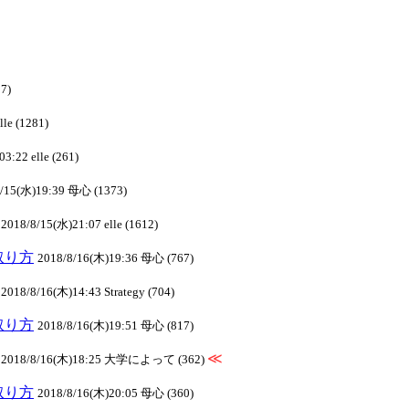
7)
le (1281)
3:22 elle (261)
8/15(水)19:39 母心 (1373)
2018/8/15(水)21:07 elle (1612)
の取り方
2018/8/16(木)19:36 母心 (767)
2018/8/16(木)14:43 Strategy (704)
の取り方
2018/8/16(木)19:51 母心 (817)
≪
2018/8/16(木)18:25 大学によって (362)
の取り方
2018/8/16(木)20:05 母心 (360)