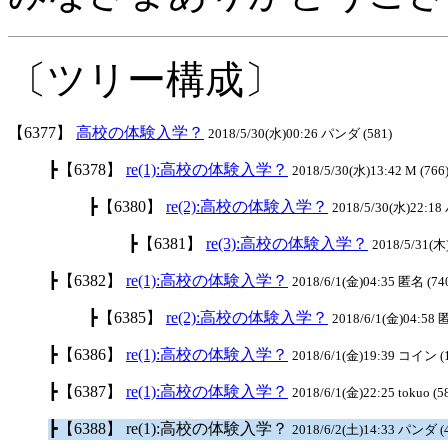
〔ツリー構成〕
【6377】
高校の体験入学？
2018/5/30(水)00:26 パンダ (581)
┣【6378】
re(1):高校の体験入学？
2018/5/30(水)13:42 M (766
┣【6380】
re(2):高校の体験入学？
2018/5/30(水)22:18
┣【6381】
re(3):高校の体験入学？
2018/5/31(木
┣【6382】
re(1):高校の体験入学？
2018/6/1(金)04:35 匿名 (74
┣【6385】
re(2):高校の体験入学？
2018/6/1(金)04:58 
┣【6386】
re(1):高校の体験入学？
2018/6/1(金)19:39 コイン (
┣【6387】
re(1):高校の体験入学？
2018/6/1(金)22:25 tokuo (5
┣【6388】 re(1):高校の体験入学？
2018/6/2(土)14:33 パンダ (