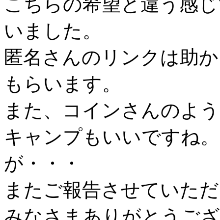
こちらの希望と違う感じ
いました。
匿名さんのリンクは助か
もらいます。
また、コインさんのよう
キャンプもいいですね。
が・・・
またご報告させていただ
みなさまありがとうござ