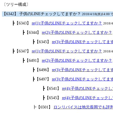
〔ツリー構成〕
【6342】 子供のLINEチェックしてますか？
2018/4/18(水)14:00 
┣【6343】
re(1):子供のLINEチェックしてますか？
2018/
┣【6344】
re(2):子供のLINEチェックしてますか？
┣【6345】
re(3):子供のLINEチェックして
┣【6347】
re(1):子供のLINEチェックしてますか？
2018/
┣【6491】
re(2):子供のLINEチェックしてますか？
┣【6496】
re(3):子供のLINEチェックして
┣【6497】
re(3):子供のLINEチェックして
┣【6541】
re(4):子供のLINEチェッ
┣【6545】
re(4):子供のLINEチェッ
┣【6501】
ロンリバイスは地元長岡でも評