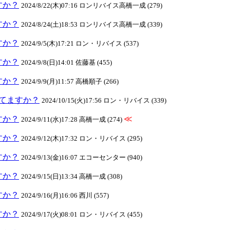
ますか？
2024/8/22(木)07:16 ロンリバイス高橋一成 (279)
ますか？
2024/8/24(土)18:53 ロンリバイス高橋一成 (339)
ますか？
2024/9/5(木)17:21 ロン・リバイス (537)
ますか？
2024/9/8(日)14:01 佐藤基 (455)
ますか？
2024/9/9(月)11:57 高橋順子 (266)
クしてますか？
2024/10/15(火)17:56 ロン・リバイス (339)
ますか？
≪
2024/9/11(水)17:28 高橋一成 (274)
ますか？
2024/9/12(木)17:32 ロン・リバイス (295)
ますか？
2024/9/13(金)16:07 エコーセンター (940)
ますか？
2024/9/15(日)13:34 高橋一成 (308)
ますか？
2024/9/16(月)16:06 西川 (557)
ますか？
2024/9/17(火)08:01 ロン・リバイス (455)