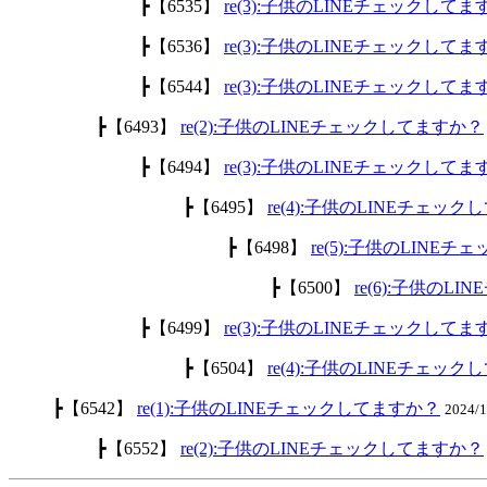
┣【6535】
re(3):子供のLINEチェックして
┣【6536】
re(3):子供のLINEチェックして
┣【6544】
re(3):子供のLINEチェックして
┣【6493】
re(2):子供のLINEチェックしてますか？
┣【6494】
re(3):子供のLINEチェックして
┣【6495】
re(4):子供のLINEチェッ
┣【6498】
re(5):子供のLINE
┣【6500】
re(6):子供のL
┣【6499】
re(3):子供のLINEチェックして
┣【6504】
re(4):子供のLINEチェッ
┣【6542】
re(1):子供のLINEチェックしてますか？
2024/
┣【6552】
re(2):子供のLINEチェックしてますか？