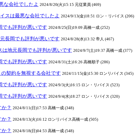
悪な会社でしたよ
2024/8/20(火)15:15 元従業員 (469)
ンリバイスは最悪な会社でしたよ
2024/9/13(金)18:51 ロン・リバイス (206)
元長岡でも評判が悪いです
2024/8/25(日)19:09 高橋一成 (252)
スは地元長岡でも評判が悪いです
2024/8/28(水)13:32 帝人 (467)
リバイスは地元長岡でも評判が悪いです
2024/9/7(土)19:37 高橋一成 (377)
元長岡でも評判が悪いです
2024/8/31(土)16:26 高橋順子 (286)
との契約を無視する会社です
2024/11/15(金)15:30 ロンリバイス (345)
元長岡でも評判が悪いです
2024/9/3(火)16:15 ロン・リバイス (523)
元長岡でも評判が悪いです
2024/9/4(水)18:27 ロン・リバイス (320)
ますか？
2024/8/11(日)17:53 高橋一成 (348)
ますか？
2024/8/13(火)16:12 ロンリバイス高橋一成 (505)
ますか？
2024/8/18(日)04:53 高橋一成 (548)