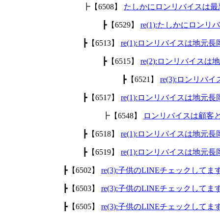
┣【6508】
たしかにロンリバイスは最
┣【6529】
re(1):たしかにロ
┣【6513】
re(1):ロンリバイスは地
┣【6515】
re(2):ロンリバイ
┣【6521】
re(3):ロン
┣【6517】
re(1):ロンリバイスは地
┣【6548】
ロンリバイスは顧客
┣【6518】
re(1):ロンリバイスは地
┣【6519】
re(1):ロンリバイスは地
┣【6502】
re(3):子供のLINEチェックして
┣【6503】
re(3):子供のLINEチェックして
┣【6505】
re(3):子供のLINEチェックして