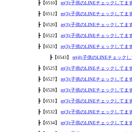
┣【6510】
re(3):子供のLINEチェックして
┣【6512】
re(3):子供のLINEチェックして
┣【6520】
re(3):子供のLINEチェックして
┣【6522】
re(3):子供のLINEチェックして
┣【6523】
re(3):子供のLINEチェックして
┣【6543】
re(4):子供のLINEチェッ
┣【6525】
re(3):子供のLINEチェックして
┣【6527】
re(3):子供のLINEチェックして
┣【6528】
re(3):子供のLINEチェックして
┣【6531】
re(3):子供のLINEチェックして
┣【6532】
re(3):子供のLINEチェックして
┣【6534】
re(3):子供のLINEチェックして