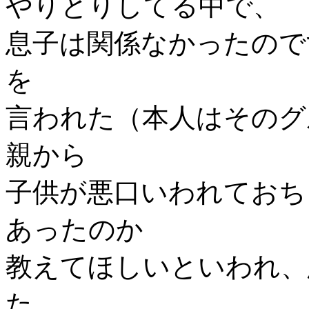
やりとりしてる中で、
息子は関係なかったので
を
言われた（本人はそのグ
親から
子供が悪口いわれておち
あったのか
教えてほしいといわれ、
た。