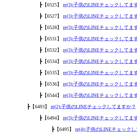
┣【6525】
re(3):子供のLINEチェックして
┣【6527】
re(3):子供のLINEチェックして
┣【6528】
re(3):子供のLINEチェックして
┣【6531】
re(3):子供のLINEチェックして
┣【6532】
re(3):子供のLINEチェックして
┣【6534】
re(3):子供のLINEチェックして
┣【6535】
re(3):子供のLINEチェックして
┣【6536】
re(3):子供のLINEチェックして
┣【6544】
re(3):子供のLINEチェックして
┣【6493】
re(2):子供のLINEチェックしてますか？
┣【6494】
re(3):子供のLINEチェックして
┣【6495】
re(4):子供のLINEチェッ