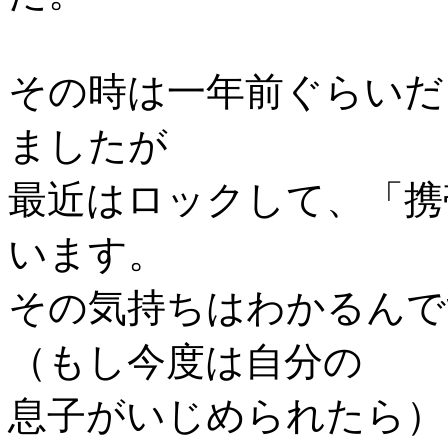
その時は一年前ぐらいだ
ましたが
最近はロックして、「携
います。
その気持ちはわかるんで
（もし今度は自分の
息子がいじめられたら）