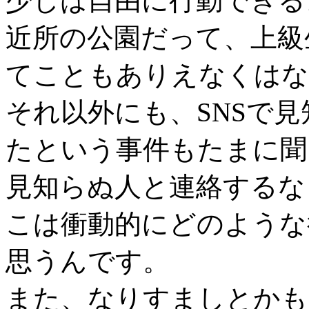
少しは自由に行動できる
近所の公園だって、上級
てこともありえなくはな
それ以外にも、SNSで
たという事件もたまに聞
見知らぬ人と連絡するな
こは衝動的にどのような
思うんです。
また、なりすましとかも