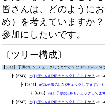
皆さんは、どのようにお
め）を考えていますか？
参加にしたいです。
〔ツリー構成〕
【6342】 子供のLINEチェックしてますか？
2018/4/18(水)14:00 
┣【6343】
re(1):子供のLINEチェックしてますか？
2018/
┣【6344】
re(2):子供のLINEチェックしてますか？
┣【6345】
re(3):子供のLINEチェックして
┣【6347】
re(1):子供のLINEチェックしてますか？
2018/