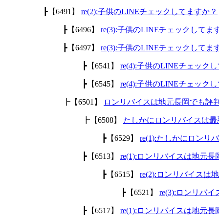
┣【6491】
re(2):子供のLINEチェックしてますか？
┣【6496】
re(3):子供のLINEチェックして
┣【6497】
re(3):子供のLINEチェックして
┣【6541】
re(4):子供のLINEチェッ
┣【6545】
re(4):子供のLINEチェッ
┣【6501】
ロンリバイスは地元長岡でも評
┣【6508】
たしかにロンリバイスは最
┣【6529】
re(1):たしかにロ
┣【6513】
re(1):ロンリバイスは地
┣【6515】
re(2):ロンリバイ
┣【6521】
re(3):ロン
┣【6517】
re(1):ロンリバイスは地