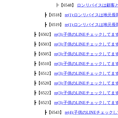
┣【6548】
ロンリバイスは顧客
┣【6518】
re(1):ロンリバイスは地
┣【6519】
re(1):ロンリバイスは地
┣【6502】
re(3):子供のLINEチェックして
┣【6503】
re(3):子供のLINEチェックして
┣【6505】
re(3):子供のLINEチェックして
┣【6510】
re(3):子供のLINEチェックして
┣【6512】
re(3):子供のLINEチェックして
┣【6520】
re(3):子供のLINEチェックして
┣【6522】
re(3):子供のLINEチェックして
┣【6523】
re(3):子供のLINEチェックして
┣【6543】
re(4):子供のLINEチェッ