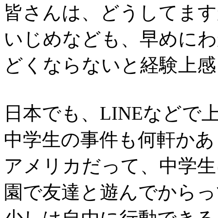
皆さんは、どうしてます
いじめなども、早めにわ
どくならないと経験上感
日本でも、LINEなど
中学生の事件も何軒かあ
アメリカだって、中学生
園で友達と遊んでからっ