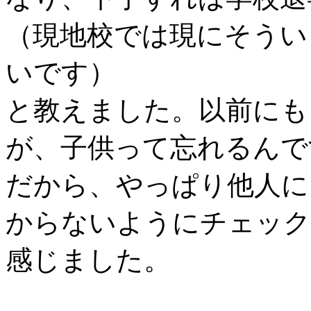
（現地校では現にそうい
いです）
と教えました。以前にも
が、子供って忘れるんで
だから、やっぱり他人に
からないようにチェック
感じました。