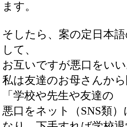
ます。
そしたら、案の定日本語
して、
お互いですが悪口をいい
私は友達のお母さんから
「学校や先生や友達の
悪口をネット（SNS類
なり、下手すれば学校退