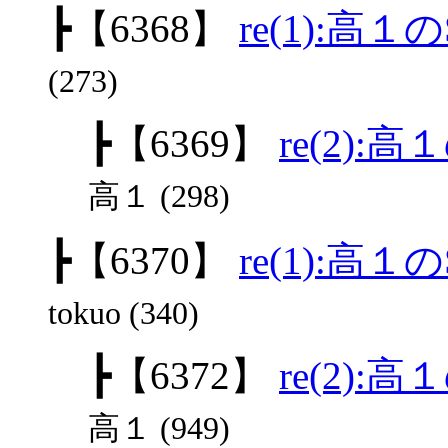
┣
【6368】
re(1):高
(273)
┣
【6369】
re(2):
高１ (298)
┣
【6370】
re(1):高
tokuo (340)
┣
【6372】
re(2):
高１ (949)