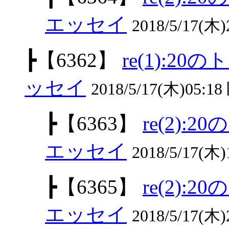
エッセイ
2018/5/17(
┣
【6362】
re(1):
ッセイ
2018/5/17(木)05:18
┣
【6363】
re(2)
エッセイ
2018/5/17(木)
┣
【6365】
re(2)
エッセイ
2018/5/17(