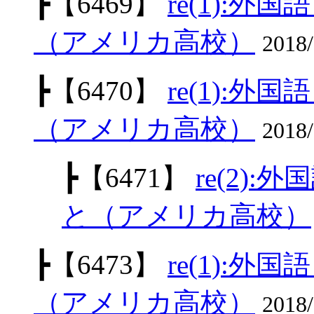
┣
【6469】
re(1):
（アメリカ高校）
2018/
┣
【6470】
re(1):
（アメリカ高校）
2018
┣
【6471】
re(2)
と（アメリカ高校）
┣
【6473】
re(1):
（アメリカ高校）
2018