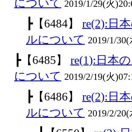
について
2019/1/29(火)20
┣
【6484】
re(2)
ルについて
2019/1/30
┣
【6485】
re(1):
について
2019/2/19(火)07
┣
【6486】
re(2)
ルについて
2019/2/20