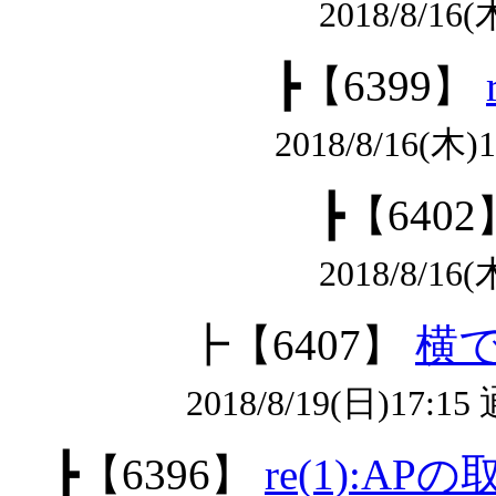
2018/8/16(
┣
【6399】
2018/8/16(木
┣
【6402
2018/8/16(
┣
【6407】
横
2018/8/19(日)17:1
┣
【6396】
re(1):AP