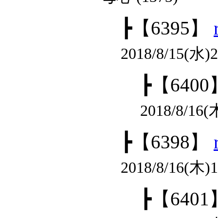
┣
【6395】
2018/8/15(水)21
┣
【6400
2018/8/16(
┣
【6398】
2018/8/16(木)14
┣
【6401