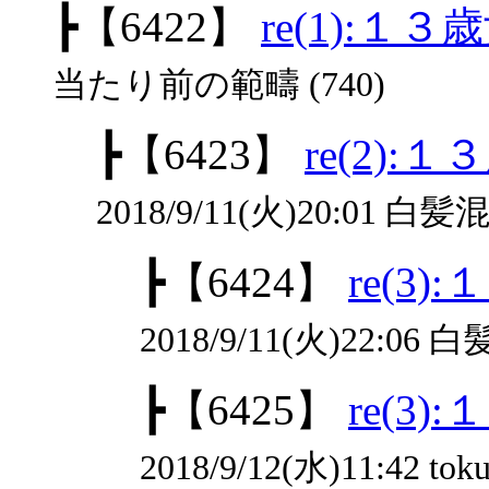
┣
【6422】
re(1):１
当たり前の範疇 (740)
┣
【6423】
re(2)
2018/9/11(火)20:01 白髪
┣
【6424】
re(3
2018/9/11(火)22:06 
┣
【6425】
re(3
2018/9/12(水)11:42 toku