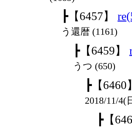
┣
【6457】
re
う還暦 (1161)
┣
【6459】
うつ (650)
┣
【6460
2018/11/4
┣
【64