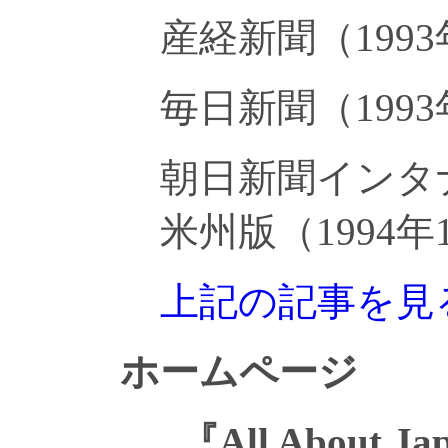
産経新聞（1993
毎日新聞（1993
朝日新聞インタ
米州版（1994
上記の記事を見
ホームページ
『All About