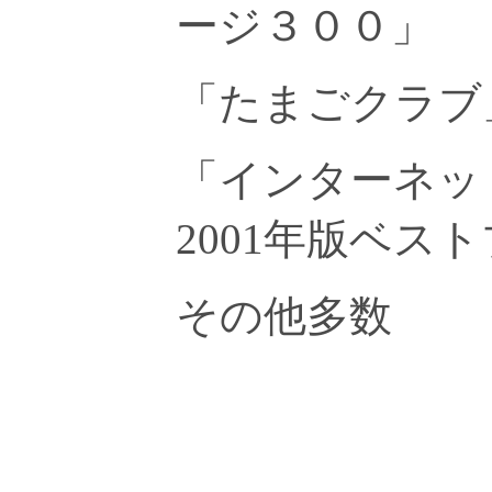
ージ３００」
「たまごクラブ」
「インターネッ
2001年版ベス
その他多数