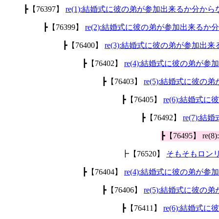
┣【76397】
re(1):結婚式に彼の弟が参加出来るか分から
┣【76399】
re(2):結婚式に彼の弟が参加出来るか
┣【76400】
re(3):結婚式に彼の弟が参加出
┣【76402】
re(4):結婚式に彼の弟が
┣【76403】
re(5):結婚式に彼
┣【76405】
re(6):結婚
┣【76492】
re(7)
┣【76495】 
┣【76520】
そもそもロン
┣【76404】
re(4):結婚式に彼の弟が
┣【76406】
re(5):結婚式に彼
┣【76411】
re(6):結婚