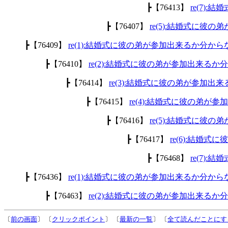
┣【76413】
re(7)
┣【76407】
re(5):結婚式に彼
┣【76409】
re(1):結婚式に彼の弟が参加出来るか分から
┣【76410】
re(2):結婚式に彼の弟が参加出来るか
┣【76414】
re(3):結婚式に彼の弟が参加出
┣【76415】
re(4):結婚式に彼の弟が
┣【76416】
re(5):結婚式に彼
┣【76417】
re(6):結婚
┣【76468】
re(7)
┣【76436】
re(1):結婚式に彼の弟が参加出来るか分から
┣【76463】
re(2):結婚式に彼の弟が参加出来るか
〔
前の画面
〕 〔
クリックポイント
〕 〔
最新の一覧
〕 〔
全て読んだことにす