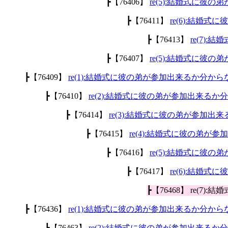
┣【76406】
re(5):結婚式に彼
┣【76411】
re(6):結婚
┣【76413】
re(7)
┣【76407】
re(5):結婚式に彼
┣【76409】
re(1):結婚式に彼の弟が参加出来るか分から
┣【76410】
re(2):結婚式に彼の弟が参加出来るか
┣【76414】
re(3):結婚式に彼の弟が参加出
┣【76415】
re(4):結婚式に彼の弟が
┣【76416】
re(5):結婚式に彼
┣【76417】
re(6):結婚
┣【76468】 re(
┣【76436】
re(1):結婚式に彼の弟が参加出来るか分から
┣【76463】
re(2):結婚式に彼の弟が参加出来るか