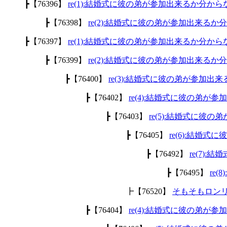
┣【76396】
re(1):結婚式に彼の弟が参加出来るか分から
┣【76398】
re(2):結婚式に彼の弟が参加出来るか
┣【76397】
re(1):結婚式に彼の弟が参加出来るか分から
┣【76399】
re(2):結婚式に彼の弟が参加出来るか
┣【76400】
re(3):結婚式に彼の弟が参加出
┣【76402】
re(4):結婚式に彼の弟が
┣【76403】
re(5):結婚式に彼
┣【76405】
re(6):結婚
┣【76492】
re(7)
┣【76495】
re
┣【76520】
そもそもロン
┣【76404】
re(4):結婚式に彼の弟が