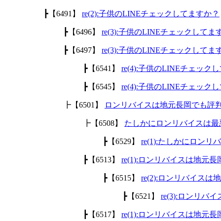
┣【6491】
re(2):子供のLINEチェックしてますか？
┣【6496】
re(3):子供のLINEチェックして
┣【6497】
re(3):子供のLINEチェックして
┣【6541】
re(4):子供のLINEチェッ
┣【6545】
re(4):子供のLINEチェッ
┣【6501】
ロンリバイスは地元長岡でも評
┣【6508】
たしかにロンリバイスは最
┣【6529】
re(1):たしかにロ
┣【6513】
re(1):ロンリバイスは地
┣【6515】
re(2):ロンリバイ
┣【6521】
re(3):ロン
┣【6517】
re(1):ロンリバイスは地