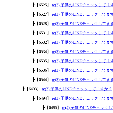
┣【6525】
re(3):子供のLINEチェックして
┣【6527】
re(3):子供のLINEチェックして
┣【6528】
re(3):子供のLINEチェックして
┣【6531】
re(3):子供のLINEチェックして
┣【6532】
re(3):子供のLINEチェックして
┣【6534】
re(3):子供のLINEチェックして
┣【6535】
re(3):子供のLINEチェックして
┣【6536】
re(3):子供のLINEチェックして
┣【6544】
re(3):子供のLINEチェックして
┣【6493】
re(2):子供のLINEチェックしてますか？
┣【6494】
re(3):子供のLINEチェックして
┣【6495】
re(4):子供のLINEチェッ