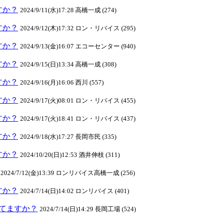
ますか？
2024/9/11(水)17:28 高橋一成 (274)
ますか？
2024/9/12(木)17:32 ロン・リバイス (295)
ますか？
2024/9/13(金)16:07 エコーセンター (940)
ますか？
2024/9/15(日)13:34 高橋一成 (308)
ますか？
2024/9/16(月)16:06 西川 (557)
ますか？
2024/9/17(火)08:01 ロン・リバイス (455)
ますか？
2024/9/17(火)18:41 ロン・リバイス (437)
ますか？
2024/9/18(水)17:27 長岡市民 (335)
ますか？
2024/10/20(日)12:53 酒井伸枝 (311)
2024/7/12(金)13:39 ロンリバイス高橋一成 (256)
ますか？
2024/7/14(日)14:02 ロンリバイス (401)
クしてますか？
2024/7/14(日)14:29 長岡工場 (524)