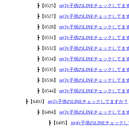
┣【6525】
re(3):子供のLINEチェックして
┣【6527】
re(3):子供のLINEチェックして
┣【6528】
re(3):子供のLINEチェックして
┣【6531】
re(3):子供のLINEチェックして
┣【6532】
re(3):子供のLINEチェックして
┣【6534】
re(3):子供のLINEチェックして
┣【6535】
re(3):子供のLINEチェックして
┣【6536】
re(3):子供のLINEチェックして
┣【6544】
re(3):子供のLINEチェックして
┣【6493】
re(2):子供のLINEチェックしてますか？
┣【6494】
re(3):子供のLINEチェックして
┣【6495】
re(4):子供のLINEチェッ