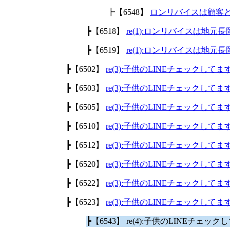
┣【6548】
ロンリバイスは顧客
┣【6518】
re(1):ロンリバイスは地
┣【6519】
re(1):ロンリバイスは地
┣【6502】
re(3):子供のLINEチェックして
┣【6503】
re(3):子供のLINEチェックして
┣【6505】
re(3):子供のLINEチェックして
┣【6510】
re(3):子供のLINEチェックして
┣【6512】
re(3):子供のLINEチェックして
┣【6520】
re(3):子供のLINEチェックして
┣【6522】
re(3):子供のLINEチェックして
┣【6523】
re(3):子供のLINEチェックして
┣【6543】 re(4):子供のLINEチェッ