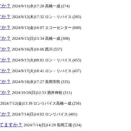
ますか？
2024/9/11(水)17:28 高橋一成 (274)
ますか？
2024/9/12(木)17:32 ロン・リバイス (295)
ますか？
2024/9/13(金)16:07 エコーセンター (940)
ますか？
2024/9/15(日)13:34 高橋一成 (308)
ますか？
2024/9/16(月)16:06 西川 (557)
ますか？
2024/9/17(火)08:01 ロン・リバイス (455)
ますか？
2024/9/17(火)18:41 ロン・リバイス (437)
ますか？
2024/9/18(水)17:27 長岡市民 (335)
ますか？
2024/10/20(日)12:53 酒井伸枝 (311)
2024/7/12(金)13:39 ロンリバイス高橋一成 (256)
ますか？
2024/7/14(日)14:02 ロンリバイス (401)
クしてますか？
2024/7/14(日)14:29 長岡工場 (524)