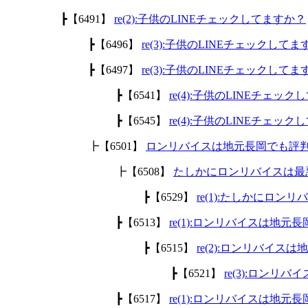
┣【6491】
re(2):子供のLINEチェックしてますか？
┣【6496】
re(3):子供のLINEチェックして
┣【6497】
re(3):子供のLINEチェックして
┣【6541】
re(4):子供のLINEチェッ
┣【6545】
re(4):子供のLINEチェッ
┣【6501】
ロンリバイスは地元長岡でも評
┣【6508】
たしかにロンリバイスは最
┣【6529】
re(1):たしかにロ
┣【6513】
re(1):ロンリバイスは地
┣【6515】
re(2):ロンリバイ
┣【6521】
re(3):ロン
┣【6517】
re(1):ロンリバイスは地