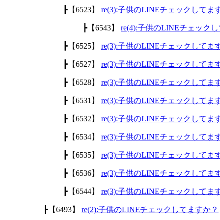
┣【6523】
re(3):子供のLINEチェックして
┣【6543】
re(4):子供のLINEチェッ
┣【6525】
re(3):子供のLINEチェックして
┣【6527】
re(3):子供のLINEチェックして
┣【6528】
re(3):子供のLINEチェックして
┣【6531】
re(3):子供のLINEチェックして
┣【6532】
re(3):子供のLINEチェックして
┣【6534】
re(3):子供のLINEチェックして
┣【6535】
re(3):子供のLINEチェックして
┣【6536】
re(3):子供のLINEチェックして
┣【6544】
re(3):子供のLINEチェックして
┣【6493】
re(2):子供のLINEチェックしてますか？