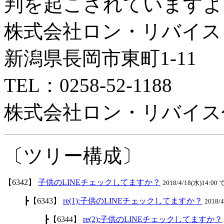
判を起こされていますよ
株式会社ロン・リバイス
新潟県長岡市東町1-11
TEL：0258-52-1188
株式会社ロン・リバイス
〔ツリー構成〕
【6342】
子供のLINEチェックしてますか？
2018/4/18(水)14:00 
┣【6343】
re(1):子供のLINEチェックしてますか？
2018/
┣【6344】
re(2):子供のLINEチェックしてますか？