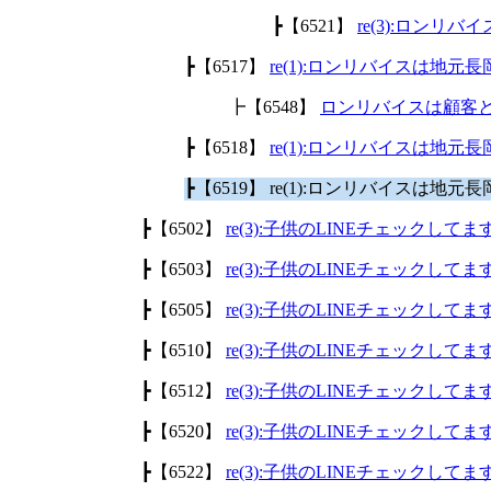
┣【6521】
re(3):ロン
┣【6517】
re(1):ロンリバイスは地
┣【6548】
ロンリバイスは顧客
┣【6518】
re(1):ロンリバイスは地
┣【6519】 re(1):ロンリバイスは
┣【6502】
re(3):子供のLINEチェックして
┣【6503】
re(3):子供のLINEチェックして
┣【6505】
re(3):子供のLINEチェックして
┣【6510】
re(3):子供のLINEチェックして
┣【6512】
re(3):子供のLINEチェックして
┣【6520】
re(3):子供のLINEチェックして
┣【6522】
re(3):子供のLINEチェックして