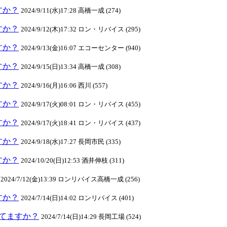
ますか？
2024/9/11(水)17:28 高橋一成 (274)
ますか？
2024/9/12(木)17:32 ロン・リバイス (295)
ますか？
2024/9/13(金)16:07 エコーセンター (940)
ますか？
2024/9/15(日)13:34 高橋一成 (308)
ますか？
2024/9/16(月)16:06 西川 (557)
ますか？
2024/9/17(火)08:01 ロン・リバイス (455)
ますか？
2024/9/17(火)18:41 ロン・リバイス (437)
ますか？
2024/9/18(水)17:27 長岡市民 (335)
ますか？
2024/10/20(日)12:53 酒井伸枝 (311)
2024/7/12(金)13:39 ロンリバイス高橋一成 (256)
ますか？
2024/7/14(日)14:02 ロンリバイス (401)
クしてますか？
2024/7/14(日)14:29 長岡工場 (524)