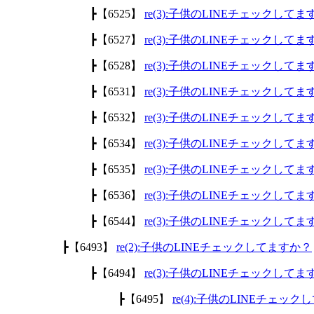
┣【6525】
re(3):子供のLINEチェックして
┣【6527】
re(3):子供のLINEチェックして
┣【6528】
re(3):子供のLINEチェックして
┣【6531】
re(3):子供のLINEチェックして
┣【6532】
re(3):子供のLINEチェックして
┣【6534】
re(3):子供のLINEチェックして
┣【6535】
re(3):子供のLINEチェックして
┣【6536】
re(3):子供のLINEチェックして
┣【6544】
re(3):子供のLINEチェックして
┣【6493】
re(2):子供のLINEチェックしてますか？
┣【6494】
re(3):子供のLINEチェックして
┣【6495】
re(4):子供のLINEチェッ