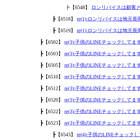
┣【6548】
ロンリバイスは顧客
┣【6518】
re(1):ロンリバイスは地
┣【6519】
re(1):ロンリバイスは地
┣【6502】
re(3):子供のLINEチェックして
┣【6503】
re(3):子供のLINEチェックして
┣【6505】
re(3):子供のLINEチェックして
┣【6510】
re(3):子供のLINEチェックして
┣【6512】
re(3):子供のLINEチェックして
┣【6520】
re(3):子供のLINEチェックして
┣【6522】
re(3):子供のLINEチェックして
┣【6523】
re(3):子供のLINEチェックして
┣【6543】
re(4):子供のLINEチェッ