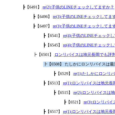
┣【6491】
re(2):子供のLINEチェックしてますか？
┣【6496】
re(3):子供のLINEチェックして
┣【6497】
re(3):子供のLINEチェックして
┣【6541】
re(4):子供のLINEチェッ
┣【6545】
re(4):子供のLINEチェッ
┣【6501】
ロンリバイスは地元長岡でも評
┣【6508】 たしかにロンリバイスは
┣【6529】
re(1):たしかにロ
┣【6513】
re(1):ロンリバイスは地
┣【6515】
re(2):ロンリバイ
┣【6521】
re(3):ロン
┣【6517】
re(1):ロンリバイスは地