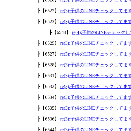
┣【6522】
re(3):子供のLINEチェックして
┣【6523】
re(3):子供のLINEチェックして
┣【6543】
re(4):子供のLINEチェッ
┣【6525】
re(3):子供のLINEチェックして
┣【6527】
re(3):子供のLINEチェックして
┣【6528】
re(3):子供のLINEチェックして
┣【6531】
re(3):子供のLINEチェックして
┣【6532】
re(3):子供のLINEチェックして
┣【6534】
re(3):子供のLINEチェックして
┣【6535】
re(3):子供のLINEチェックして
┣【6536】
re(3):子供のLINEチェックして
┣【6544】
re(3):子供のLINEチェックして