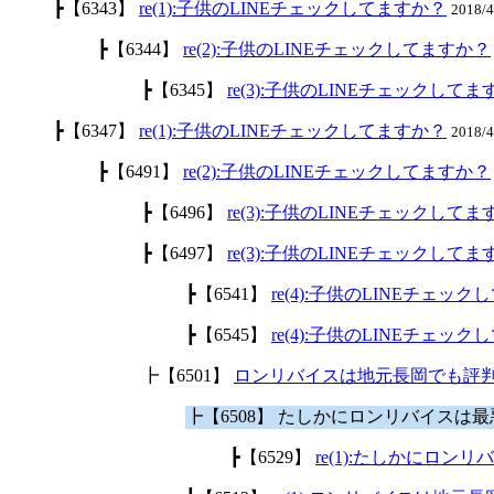
┣【6343】
re(1):子供のLINEチェックしてますか？
2018/
┣【6344】
re(2):子供のLINEチェックしてますか？
┣【6345】
re(3):子供のLINEチェックして
┣【6347】
re(1):子供のLINEチェックしてますか？
2018/
┣【6491】
re(2):子供のLINEチェックしてますか？
┣【6496】
re(3):子供のLINEチェックして
┣【6497】
re(3):子供のLINEチェックして
┣【6541】
re(4):子供のLINEチェッ
┣【6545】
re(4):子供のLINEチェッ
┣【6501】
ロンリバイスは地元長岡でも評
┣【6508】 たしかにロンリバイスは
┣【6529】
re(1):たしかにロ