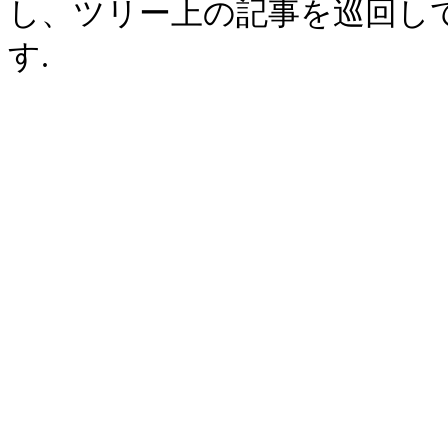
し、ツリー上の記事を巡回し
す.