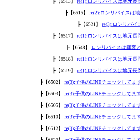
┣【6513】
re(1):ロンリバイスは地
┣【6515】
re(2):ロンリバイ
┣【6521】
re(3):ロン
┣【6517】
re(1):ロンリバイスは地
┣【6548】
ロンリバイスは顧客
┣【6518】
re(1):ロンリバイスは地
┣【6519】
re(1):ロンリバイスは地
┣【6502】
re(3):子供のLINEチェックして
┣【6503】
re(3):子供のLINEチェックして
┣【6505】
re(3):子供のLINEチェックして
┣【6510】
re(3):子供のLINEチェックして
┣【6512】
re(3):子供のLINEチェックして
┣【6520】
re(3):子供のLINEチェックして