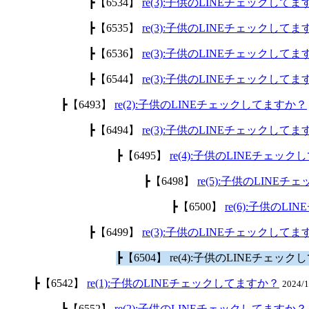
┣【6534】
re(3):子供のLINEチェックして
┣【6535】
re(3):子供のLINEチェックして
┣【6536】
re(3):子供のLINEチェックして
┣【6544】
re(3):子供のLINEチェックして
┣【6493】
re(2):子供のLINEチェックしてますか？
┣【6494】
re(3):子供のLINEチェックして
┣【6495】
re(4):子供のLINEチェッ
┣【6498】
re(5):子供のLINE
┣【6500】
re(6):子供のL
┣【6499】
re(3):子供のLINEチェックして
┣【6504】 re(4):子供のLINEチェッ
┣【6542】
re(1):子供のLINEチェックしてますか？
2024/
┣【6552】
re(2):子供のLINEチェックしてますか？