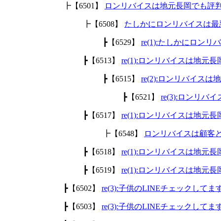
┣【6501】
ロンリバイスは地元長岡でも評
┣【6508】
たしかにロンリバイスは最
┣【6529】
re(1):たしかにロ
┣【6513】
re(1):ロンリバイスは地
┣【6515】
re(2):ロンリバイ
┣【6521】
re(3):ロン
┣【6517】
re(1):ロンリバイスは地
┣【6548】
ロンリバイスは顧客
┣【6518】
re(1):ロンリバイスは地
┣【6519】
re(1):ロンリバイスは地
┣【6502】
re(3):子供のLINEチェックして
┣【6503】
re(3):子供のLINEチェックして