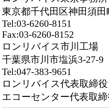
東京都千代田区神田須田町2
Tel:03-6260-8151
Fax:03-6260-8152
ロンリバイス市川工場
千葉県市川市塩浜3‐27-9
Tel:047-383-9651
ロンリバイス代表取締役
エコーセンター代表取締