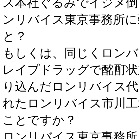
ス本社ぐるみでイジメ倒
ンリバイス東京事務所に
と？
もしくは、同じくロンバ
レイプドラッグで酩酊状
り込んだロンリバイス代
れたロンリバイス市川工
ことですか？
ロンリバイス東京事務所