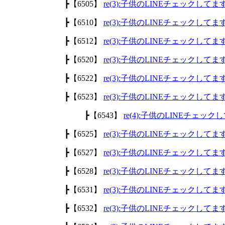
┣【6505】
re(3):子供のLINEチェックして
┣【6510】
re(3):子供のLINEチェックして
┣【6512】
re(3):子供のLINEチェックして
┣【6520】
re(3):子供のLINEチェックして
┣【6522】
re(3):子供のLINEチェックして
┣【6523】
re(3):子供のLINEチェックして
┣【6543】
re(4):子供のLINEチェッ
┣【6525】
re(3):子供のLINEチェックして
┣【6527】
re(3):子供のLINEチェックして
┣【6528】
re(3):子供のLINEチェックして
┣【6531】
re(3):子供のLINEチェックして
┣【6532】
re(3):子供のLINEチェックして