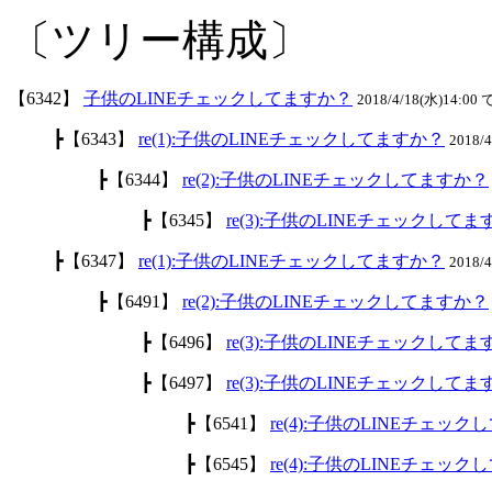
〔ツリー構成〕
【6342】
子供のLINEチェックしてますか？
2018/4/18(水)14:00 
┣【6343】
re(1):子供のLINEチェックしてますか？
2018/
┣【6344】
re(2):子供のLINEチェックしてますか？
┣【6345】
re(3):子供のLINEチェックして
┣【6347】
re(1):子供のLINEチェックしてますか？
2018/
┣【6491】
re(2):子供のLINEチェックしてますか？
┣【6496】
re(3):子供のLINEチェックして
┣【6497】
re(3):子供のLINEチェックして
┣【6541】
re(4):子供のLINEチェッ
┣【6545】
re(4):子供のLINEチェッ