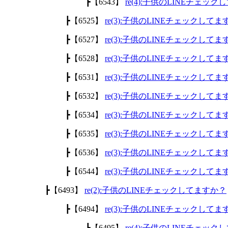
┣【6543】
re(4):子供のLINEチェッ
┣【6525】
re(3):子供のLINEチェックして
┣【6527】
re(3):子供のLINEチェックして
┣【6528】
re(3):子供のLINEチェックして
┣【6531】
re(3):子供のLINEチェックして
┣【6532】
re(3):子供のLINEチェックして
┣【6534】
re(3):子供のLINEチェックして
┣【6535】
re(3):子供のLINEチェックして
┣【6536】
re(3):子供のLINEチェックして
┣【6544】
re(3):子供のLINEチェックして
┣【6493】
re(2):子供のLINEチェックしてますか？
┣【6494】
re(3):子供のLINEチェックして
┣【6495】
re(4):子供のLINEチェッ