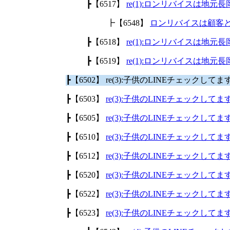
┣【6517】
re(1):ロンリバイスは地
┣【6548】
ロンリバイスは顧客
┣【6518】
re(1):ロンリバイスは地
┣【6519】
re(1):ロンリバイスは地
┣【6502】 re(3):子供のLINEチェックして
┣【6503】
re(3):子供のLINEチェックして
┣【6505】
re(3):子供のLINEチェックして
┣【6510】
re(3):子供のLINEチェックして
┣【6512】
re(3):子供のLINEチェックして
┣【6520】
re(3):子供のLINEチェックして
┣【6522】
re(3):子供のLINEチェックして
┣【6523】
re(3):子供のLINEチェックして