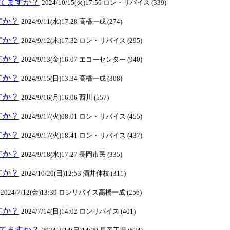
クしてますか？
2024/10/15(火)17:56 ロン・リバイス (339)
ますか？
2024/9/11(水)17:28 高橋一成 (274)
ますか？
2024/9/12(木)17:32 ロン・リバイス (295)
ますか？
2024/9/13(金)16:07 エコーセンター (940)
ますか？
2024/9/15(日)13:34 高橋一成 (308)
ますか？
2024/9/16(月)16:06 西川 (557)
ますか？
2024/9/17(火)08:01 ロン・リバイス (455)
ますか？
2024/9/17(火)18:41 ロン・リバイス (437)
ますか？
2024/9/18(水)17:27 長岡市民 (335)
ますか？
2024/10/20(日)12:53 酒井伸枝 (311)
2024/7/12(金)13:39 ロンリバイス高橋一成 (256)
ますか？
2024/7/14(日)14:02 ロンリバイス (401)
クしてますか？