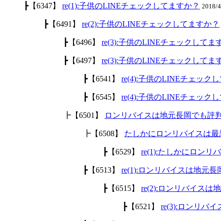
┣【6347】
re(1):子供のLINEチェックしてますか？
2018/
┣【6491】
re(2):子供のLINEチェックしてますか？
┣【6496】
re(3):子供のLINEチェックして
┣【6497】
re(3):子供のLINEチェックして
┣【6541】
re(4):子供のLINEチェッ
┣【6545】
re(4):子供のLINEチェッ
┣【6501】
ロンリバイスは地元長岡でも評
┣【6508】
たしかにロンリバイスは最
┣【6529】
re(1):たしかにロ
┣【6513】
re(1):ロンリバイスは地
┣【6515】
re(2):ロンリバイ
┣【6521】
re(3):ロン