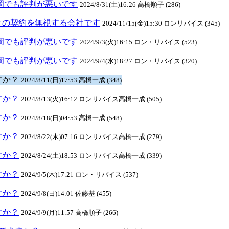
元長岡でも評判が悪いです
2024/8/31(土)16:26 高橋順子 (286)
との契約を無視する会社です
2024/11/15(金)15:30 ロンリバイス (345)
元長岡でも評判が悪いです
2024/9/3(火)16:15 ロン・リバイス (523)
元長岡でも評判が悪いです
2024/9/4(水)18:27 ロン・リバイス (320)
ますか？
2024/8/11(日)17:53 高橋一成 (348)
ますか？
2024/8/13(火)16:12 ロンリバイス高橋一成 (505)
ますか？
2024/8/18(日)04:53 高橋一成 (548)
ますか？
2024/8/22(木)07:16 ロンリバイス高橋一成 (279)
ますか？
2024/8/24(土)18:53 ロンリバイス高橋一成 (339)
ますか？
2024/9/5(木)17:21 ロン・リバイス (537)
ますか？
2024/9/8(日)14:01 佐藤基 (455)
ますか？
2024/9/9(月)11:57 高橋順子 (266)