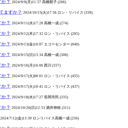
ますか？
2024/9/9(月)11:57 高橋順子 (266)
クしてますか？
2024/10/15(火)17:56 ロン・リバイス (339)
ますか？
2024/9/11(水)17:28 高橋一成 (274)
ますか？
2024/9/12(木)17:32 ロン・リバイス (295)
ますか？
2024/9/13(金)16:07 エコーセンター (940)
ますか？
2024/9/15(日)13:34 高橋一成 (308)
ますか？
2024/9/16(月)16:06 西川 (557)
ますか？
2024/9/17(火)08:01 ロン・リバイス (455)
ますか？
2024/9/17(火)18:41 ロン・リバイス (437)
ますか？
2024/9/18(水)17:27 長岡市民 (335)
ますか？
2024/10/20(日)12:53 酒井伸枝 (311)
2024/7/12(金)13:39 ロンリバイス高橋一成 (256)