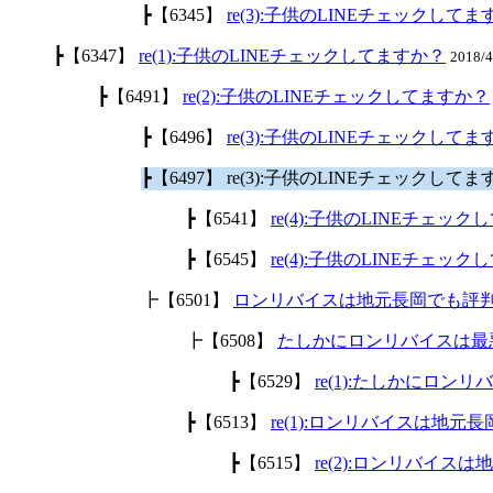
┣【6345】
re(3):子供のLINEチェックして
┣【6347】
re(1):子供のLINEチェックしてますか？
2018/
┣【6491】
re(2):子供のLINEチェックしてますか？
┣【6496】
re(3):子供のLINEチェックして
┣【6497】 re(3):子供のLINEチェックして
┣【6541】
re(4):子供のLINEチェッ
┣【6545】
re(4):子供のLINEチェッ
┣【6501】
ロンリバイスは地元長岡でも評
┣【6508】
たしかにロンリバイスは最
┣【6529】
re(1):たしかにロ
┣【6513】
re(1):ロンリバイスは地
┣【6515】
re(2):ロンリバイ