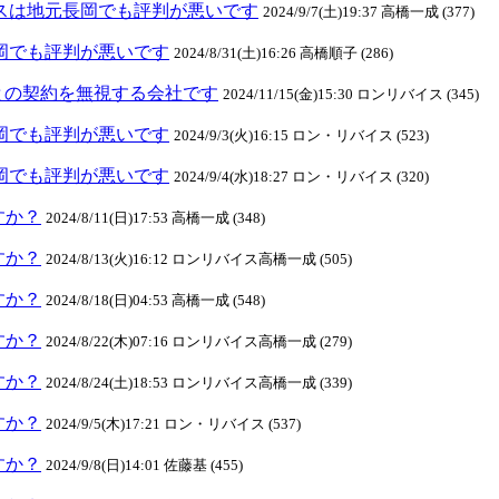
リバイスは地元長岡でも評判が悪いです
2024/9/7(土)19:37 高橋一成 (377)
元長岡でも評判が悪いです
2024/8/31(土)16:26 高橋順子 (286)
との契約を無視する会社です
2024/11/15(金)15:30 ロンリバイス (345)
元長岡でも評判が悪いです
2024/9/3(火)16:15 ロン・リバイス (523)
元長岡でも評判が悪いです
2024/9/4(水)18:27 ロン・リバイス (320)
ますか？
2024/8/11(日)17:53 高橋一成 (348)
ますか？
2024/8/13(火)16:12 ロンリバイス高橋一成 (505)
ますか？
2024/8/18(日)04:53 高橋一成 (548)
ますか？
2024/8/22(木)07:16 ロンリバイス高橋一成 (279)
ますか？
2024/8/24(土)18:53 ロンリバイス高橋一成 (339)
ますか？
2024/9/5(木)17:21 ロン・リバイス (537)
ますか？
2024/9/8(日)14:01 佐藤基 (455)