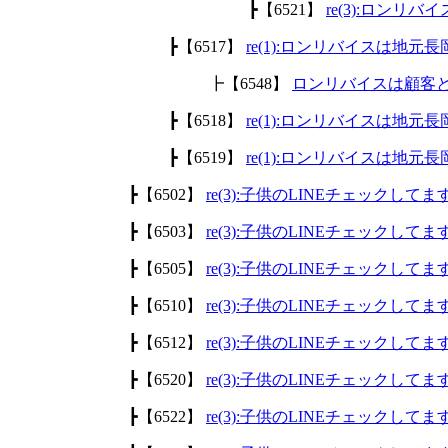
┣【6521】
re(3):ロン
┣【6517】
re(1):ロンリバイスは地
┣【6548】
ロンリバイスは顧客
┣【6518】
re(1):ロンリバイスは地
┣【6519】
re(1):ロンリバイスは地
┣【6502】
re(3):子供のLINEチェックして
┣【6503】
re(3):子供のLINEチェックして
┣【6505】
re(3):子供のLINEチェックして
┣【6510】
re(3):子供のLINEチェックして
┣【6512】
re(3):子供のLINEチェックして
┣【6520】
re(3):子供のLINEチェックして
┣【6522】
re(3):子供のLINEチェックして