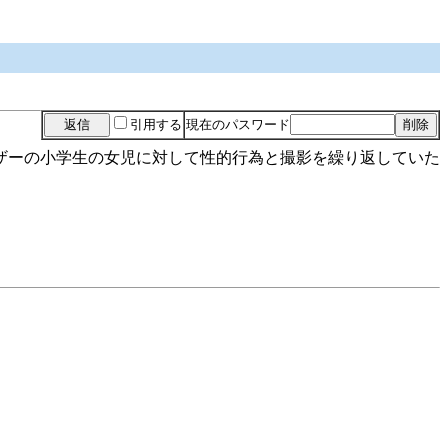
引用する
現在のパスワード
ザーの小学生の女児に対して性的行為と撮影を繰り返していた