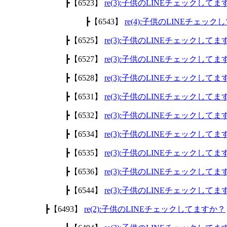
┣【6523】
re(3):子供のLINEチェックして
┣【6543】
re(4):子供のLINEチェッ
┣【6525】
re(3):子供のLINEチェックして
┣【6527】
re(3):子供のLINEチェックして
┣【6528】
re(3):子供のLINEチェックして
┣【6531】
re(3):子供のLINEチェックして
┣【6532】
re(3):子供のLINEチェックして
┣【6534】
re(3):子供のLINEチェックして
┣【6535】
re(3):子供のLINEチェックして
┣【6536】
re(3):子供のLINEチェックして
┣【6544】
re(3):子供のLINEチェックして
┣【6493】
re(2):子供のLINEチェックしてますか？