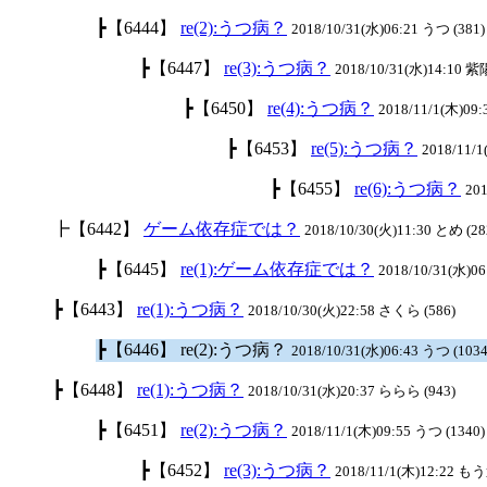
┣【6444】
re(2):うつ病？
2018/10/31(水)06:21 うつ (381)
┣【6447】
re(3):うつ病？
2018/10/31(水)14:10 紫
┣【6450】
re(4):うつ病？
2018/11/1(木)09:
┣【6453】
re(5):うつ病？
2018/11/
┣【6455】
re(6):うつ病？
201
┣【6442】
ゲーム依存症では？
2018/10/30(火)11:30 とめ (28
┣【6445】
re(1):ゲーム依存症では？
2018/10/31(水)06
┣【6443】
re(1):うつ病？
2018/10/30(火)22:58 さくら (586)
┣【6446】 re(2):うつ病？
2018/10/31(水)06:43 うつ (1034
┣【6448】
re(1):うつ病？
2018/10/31(水)20:37 ららら (943)
┣【6451】
re(2):うつ病？
2018/11/1(木)09:55 うつ (1340)
┣【6452】
re(3):うつ病？
2018/11/1(木)12:22 も