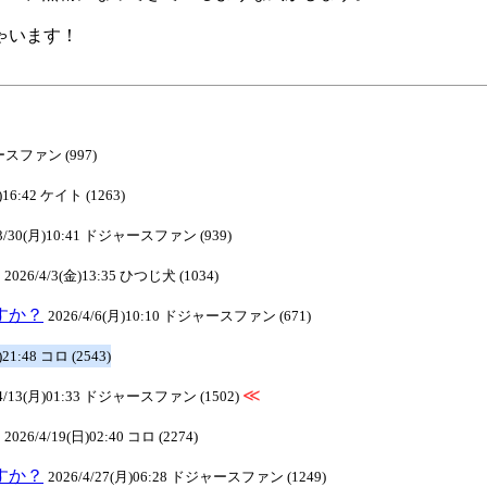
ゃいます！
ャースファン (997)
)16:42 ケイト (1263)
/3/30(月)10:41 ドジャースファン (939)
2026/4/3(金)13:35 ひつじ犬 (1034)
ですか？
2026/4/6(月)10:10 ドジャースファン (671)
)21:48 コロ (2543)
≪
/4/13(月)01:33 ドジャースファン (1502)
2026/4/19(日)02:40 コロ (2274)
ですか？
2026/4/27(月)06:28 ドジャースファン (1249)