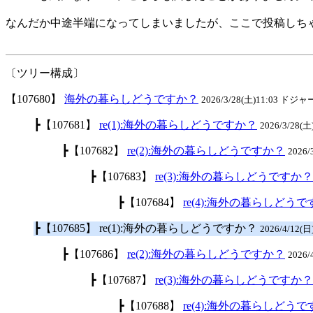
なんだか中途半端になってしまいましたが、ここで投稿しち
〔ツリー構成〕
【107680】
海外の暮らしどうですか？
2026/3/28(土)11:03 ドジ
┣【107681】
re(1):海外の暮らしどうですか？
2026/3/28(土
┣【107682】
re(2):海外の暮らしどうですか？
2026
┣【107683】
re(3):海外の暮らしどうですか？
┣【107684】
re(4):海外の暮らしどう
┣【107685】 re(1):海外の暮らしどうですか？
2026/4/12(日
┣【107686】
re(2):海外の暮らしどうですか？
2026
┣【107687】
re(3):海外の暮らしどうですか？
┣【107688】
re(4):海外の暮らしどう