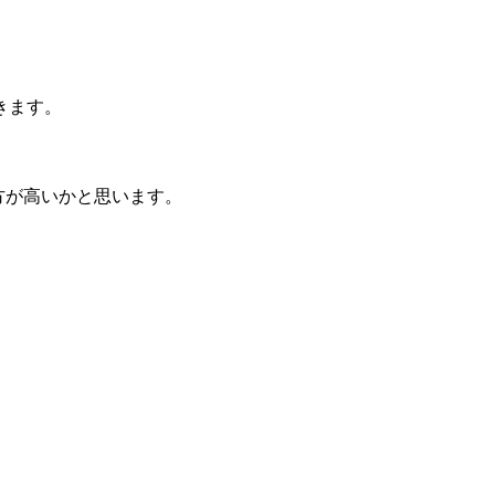
きます。
方が高いかと思います。