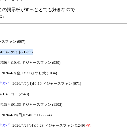
この掲示板がずっととても好きなので
た。
ャースファン (997)
)16:42 ケイト (1263)
/3/30(月)10:41 ドジャースファン (939)
2026/4/3(金)13:35 ひつじ犬 (1034)
ですか？
2026/4/6(月)10:10 ドジャースファン (671)
)21:48 コロ (2543)
/4/13(月)01:33 ドジャースファン (1502)
2026/4/19(日)02:40 コロ (2274)
ですか？
≪
2026/4/27(月)06:28 ドジャースファン (1249)