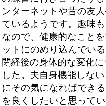
ンターネットや昔の友人
ているようです。趣味も
なので、健康的なことを
ットにのめり込んでいる
閉経後の身体的な変化に
した。夫自身機能しない
にその気になればできる
を良くしたいと思ってい