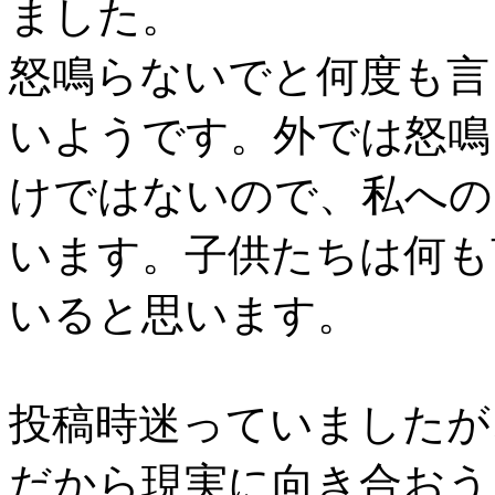
ました。
怒鳴らないでと何度も言
いようです。外では怒鳴
けではないので、私への
います。子供たちは何も
いると思います。
投稿時迷っていましたが
だから現実に向き合おう