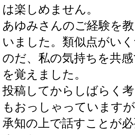
は楽しめません。
あゆみさんのご経験を教
いました。類似点がいく
のだ、私の気持ちを共感
を覚えました。
投稿してからしばらく考
もおっしゃっていますが
承知の上で話すことが必