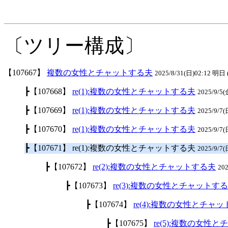
〔ツリー構成〕
【107667】
複数の女性とチャットする夫
2025/8/31(日)02:12 明日 
┣【107668】
re(1):複数の女性とチャットする夫
2025/9/5
┣【107669】
re(1):複数の女性とチャットする夫
2025/9/7
┣【107670】
re(1):複数の女性とチャットする夫
2025/9/7
┣【107671】 re(1):複数の女性とチャットする夫
2025/9/7(
┣【107672】
re(2):複数の女性とチャットする夫
20
┣【107673】
re(3):複数の女性とチャットす
┣【107674】
re(4):複数の女性とチャ
┣【107675】
re(5):複数の女性