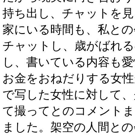
持ち出し、チャットを見
家にいる時間も、私との
チャットし、歳がばれる
し、書いている内容も愛
お金をおねだりする女性
で写した女性に対して、
て撮ってとのコメントま
ました。架空の人間との