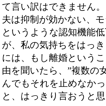
て言い訳はできません。
夫は抑制が効かない、モ
というような認知機能低
が、私の気持ちをはっき
には、もし離婚というこ
由を聞いたら、”複数の
んでもそれを止めなかっ
と、はっきり言おうと思