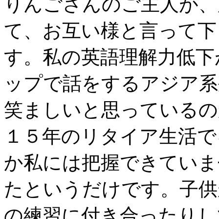
りんごさんのご主人が、
て、お互い様と言って下
す。私の英語理解力低下
ップで話をするアジア系
笑ましいと思っているの
１５年のリタイア生活で
か私には把握できていま
たというだけです。子供
の練習に付き合ったりして