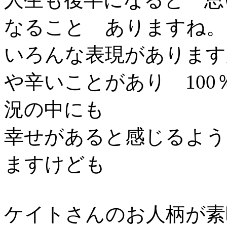
なること ありますね。
いろんな表現があります
や辛いことがあり 10
況の中にも
幸せがあると感じるよう
ますけども
ケイトさんのお人柄が素