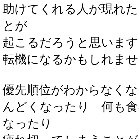
助けてくれる人が現れた
とが
起こるだろうと思います
転機になるかもしれませ
優先順位がわからなくな
んどくなったり 何も食
なったり