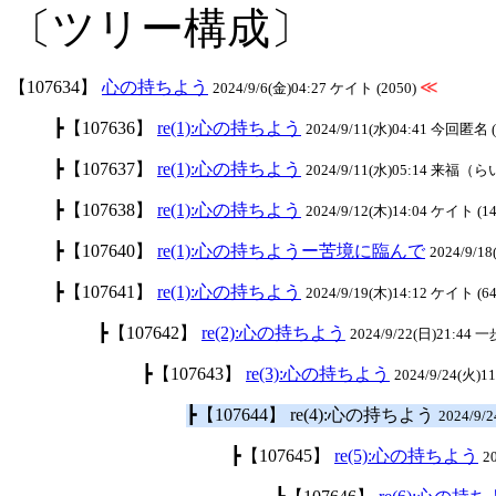
〔ツリー構成〕
【107634】
心の持ちよう
≪
2024/9/6(金)04:27 ケイト (2050)
┣【107636】
re(1):心の持ちよう
2024/9/11(水)04:41 今回匿名 (
┣【107637】
re(1):心の持ちよう
2024/9/11(水)05:14 来福（ら
┣【107638】
re(1):心の持ちよう
2024/9/12(木)14:04 ケイト (14
┣【107640】
re(1):心の持ちようー苦境に臨んで
2024/9/18
┣【107641】
re(1):心の持ちよう
2024/9/19(木)14:12 ケイト (64
┣【107642】
re(2):心の持ちよう
2024/9/22(日)21:44 
┣【107643】
re(3):心の持ちよう
2024/9/24(火)1
┣【107644】 re(4):心の持ちよう
2024/9/
┣【107645】
re(5):心の持ちよう
2