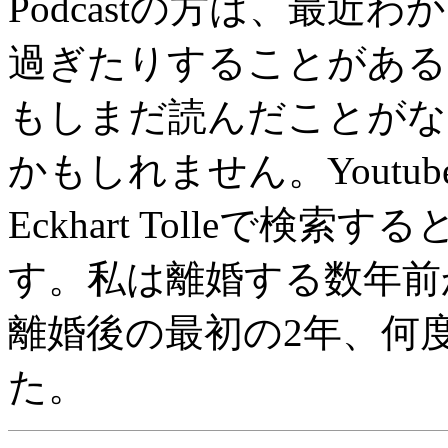
Podcastの方は、最
過ぎたりすることがある
もしまだ読んだことがな
かもしれません。Youtub
Eckhart Tolleで
す。私は離婚する数年前
離婚後の最初の2年、何
た。