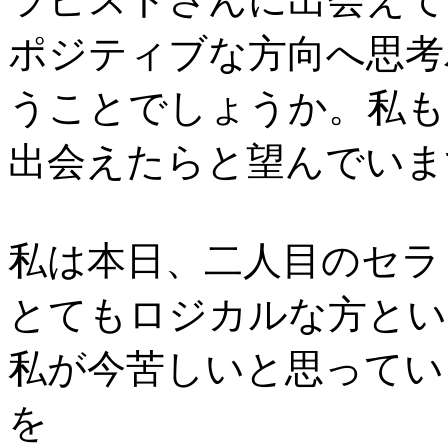
ポジティブな方向へ思考
うことでしょうか。私も
出会えたらと望んでいま
私は本日、二人目のセラ
とてもロジカルな方とい
私が今苦しいと思ってい
を