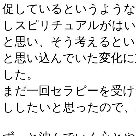
促しているというような
しスピリチュアルがはい
と思い、そう考えるとい
と思い込んでいた変化に
した。
まだ一回セラピーを受け
ししたいと思ったので、