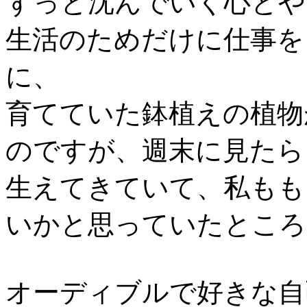
ずっと沈んでいく心とや
生活のためだけに仕事を
に、
育てていた鉢植えの植物
のですが、週末に見たら
生えてきていて、私もも
いかと思っていたところ
オーディブルで好きな自