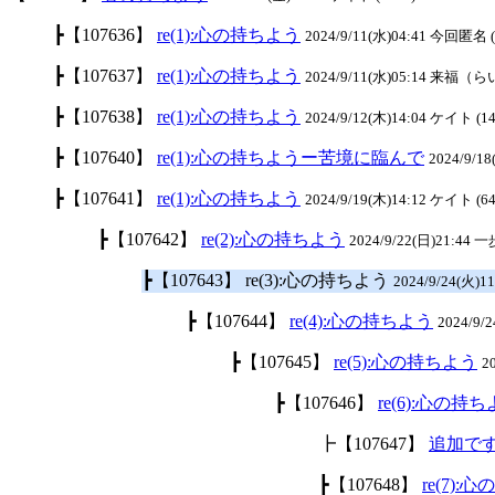
┣【107636】
re(1):心の持ちよう
2024/9/11(水)04:41 今回匿名 (
┣【107637】
re(1):心の持ちよう
2024/9/11(水)05:14 来福（ら
┣【107638】
re(1):心の持ちよう
2024/9/12(木)14:04 ケイト (14
┣【107640】
re(1):心の持ちようー苦境に臨んで
2024/9/18
┣【107641】
re(1):心の持ちよう
2024/9/19(木)14:12 ケイト (64
┣【107642】
re(2):心の持ちよう
2024/9/22(日)21:44 
┣【107643】 re(3):心の持ちよう
2024/9/24(火)1
┣【107644】
re(4):心の持ちよう
2024/9/
┣【107645】
re(5):心の持ちよう
2
┣【107646】
re(6):心の持
┣【107647】
追加で
┣【107648】
re(7):