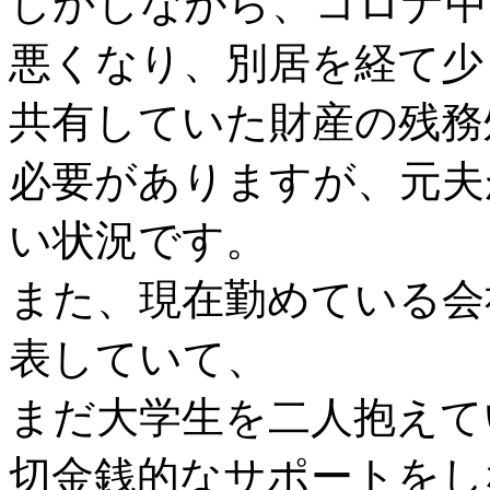
しかしながら、コロナ中
悪くなり、別居を経て少
共有していた財産の残務
必要がありますが、元夫
い状況です。
また、現在勤めている会
表していて、
まだ大学生を二人抱えて
切金銭的なサポートをし