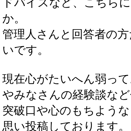
ドバイスなど、こちらに
か。
管理人さんと回答者の方
いです。
現在心がたいへん弱って
やみなさんの経験談など
突破口や心のもちような
思い投稿しております。