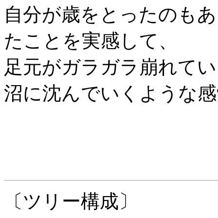
自分が歳をとったのもあ
たことを実感して、
足元がガラガラ崩れてい
沼に沈んでいくような感
〔ツリー構成〕