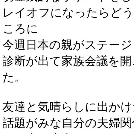
レイオフになったらどう
ころに
今週日本の親がステージ
診断が出て家族会議を開
た。
友達と気晴らしに出かけ
話題がみな自分の夫婦関