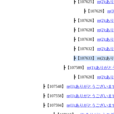
┣【107625】
re(2)
┣【107629】
re
┣【107626】
re(2)
┣【107628】
re(2)
┣【107630】
re(2)
┣【107632】
re(2)
┣【107633】 re(2
┣【107589】
re(1):あり
┣【107620】
re(2)
┣【107548】
re(1):ありがとうございま
┣【107558】
re(1):ありがとうございま
┣【107594】
re(1):ありがとうございま