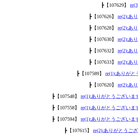
┣【107629】
re
┣【107626】
re(2)
┣【107628】
re(2)
┣【107630】
re(2)
┣【107632】
re(2)
┣【107633】
re(2)
┣【107589】
re(1):あり
┣【107620】
re(2)
┣【107548】
re(1):ありがとうございま
┣【107558】
re(1):ありがとうございま
┣【107594】
re(1):ありがとうございま
┣【107615】
re(2):ありがとう