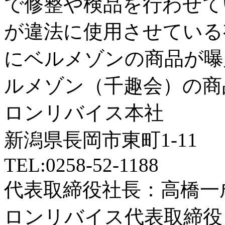
で修整や検品を行わせて
が違法に使用させている
にベルメゾンの商品が曝
ルメゾン（千趣会）の商
ロンリバイス本社
新潟県長岡市東町1-11
TEL:0258-52-1188
代表取締役社長：高橋一
ロンリバイス代表取締役