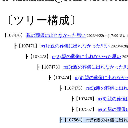
〔ツリー構成〕
【107470】
親の葬儀に出れなかった思い
2023/4/22(土)17:00 遠い火
┣【107471】
re(1):親の葬儀に出れなかった思い
2023/4/2
┣【107472】
re(2):親の葬儀に出れなかった思い
20
┣【107473】
re(3):親の葬儀に出れなかった
┣【107474】
re(4):親の葬儀に出れな
┣【107475】
re(5):親の葬儀に
┣【107476】
re(6):親の
┣【107567】
re(6):親の
┣【107564】 re(5):親の葬儀