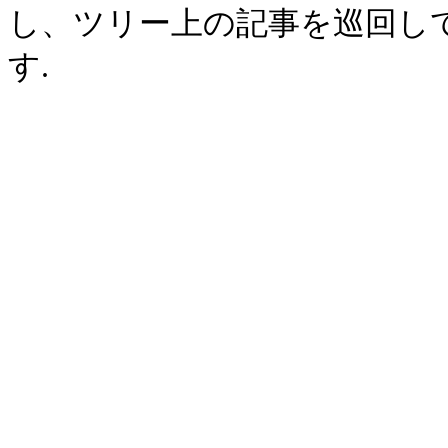
し、ツリー上の記事を巡回し
す.