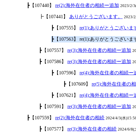
┣【107440】
re(2):海外在住者の相続ー追加
2023/2/
┣【107441】
ありがとうございます。
2023/2
┣【107555】
re(1):ありがとうございま
┣【107563】 re(1):ありがとうござい
┣【107557】
re(3):海外在住者の相続ー追加
2
┣【107586】
re(3):海外在住者の相続ー追加
2
┣【107596】
re(4):海外在住者の相続ー
┣【107609】
re(5):海外在住者
┣【107621】
re(4):海外在住者の相続ー
┣【107591】
re(3):海外在住者の相続ー追加
2
┣【107559】
re(2):海外在住者の相続
2024/4/3(水)15:5
┣【107577】
re(3):海外在住者の相続
2024/6/8